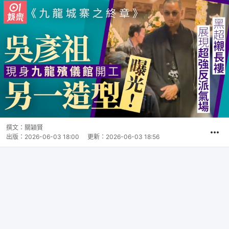
撰文：
關穎賢
出版：
2026-06-03 18:00
更新：
2026-06-03 18:56