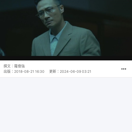
撰文：
羅偉強
出版：
2018-08-21 16:30
更新：
2024-06-09 03:21