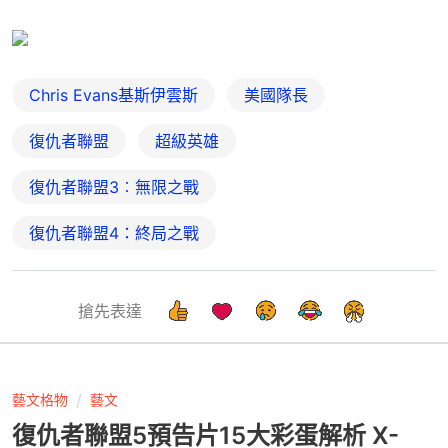
Chris Evans基斯伊雲斯
美國隊長
復仇者聯盟
超級英雄
復仇者聯盟3︰無限之戰
復仇者聯盟4：終局之戰
搶先表達
藝文格物
藝文
復仇者聯盟5預告片15大彩蛋解析 X-