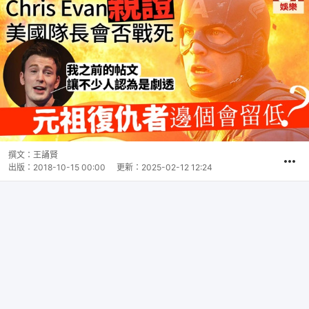
撰文：
王誦賢
出版：
2018-10-15 00:00
更新：
2025-02-12 12:24