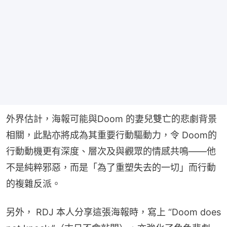
外界估計，海報可能與Doom 的妻兒雙亡的悲劇背景
相關，此點亦將成為其重要行動驅動力，令 Doom的
行動動機更有深度、層次及與觀眾的情感共鳴——他
不是純粹邪惡，而是「為了重塑失去的一切」而行動
的複雜反派。
另外， RDJ 本人分享這張海報時，寫上 “Doom does 