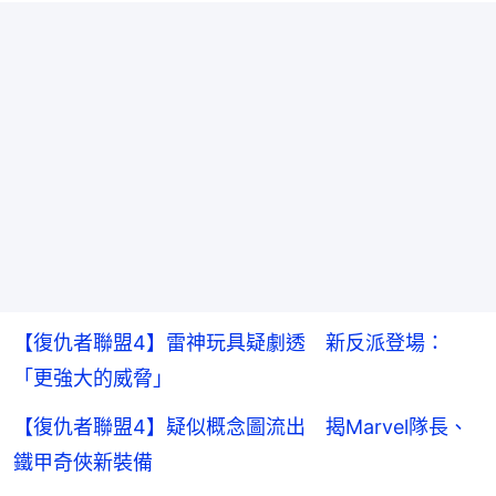
【復仇者聯盟4】雷神玩具疑劇透 新反派登場：
「更強大的威脅」
【復仇者聯盟4】疑似概念圖流出 揭Marvel隊長、
鐵甲奇俠新裝備