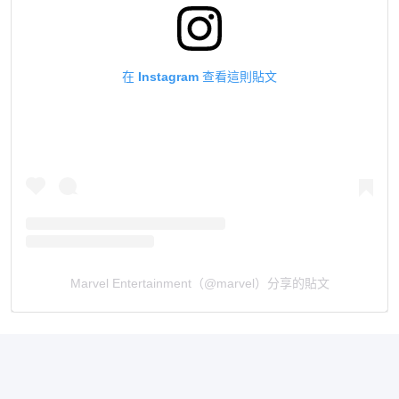
在 Instagram 查看這則貼文
Marvel Entertainment（@marvel）分享的貼文