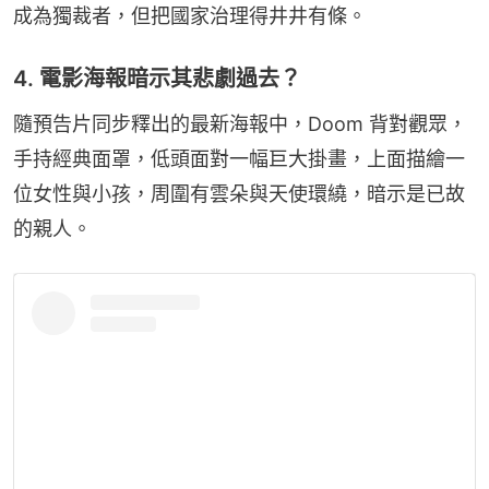
成為獨裁者，但把國家治理得井井有條。
4. 電影海報暗示其悲劇過去？
隨預告片同步釋出的最新海報中，Doom 背對觀眾，
手持經典面罩，低頭面對一幅巨大掛畫，上面描繪一
位女性與小孩，周圍有雲朵與天使環繞，暗示是已故
的親人。