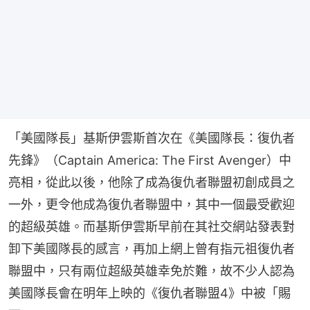
「美國隊長」基斯伊雲斯首次在《美國隊長：復仇者
先鋒》（Captain America: The First Avenger）中
亮相，從此以後，他除了成為復仇者聯盟初創成員之
一外，更令他成為復仇者聯盟中，其中一個最受歡迎
的超級英雄。而基斯伊雲斯早前在其社交網站發表對
卸下美國隊長的感言，再加上網上曾有指元祖復仇者
聯盟中，只有兩位超級英雄幸免於難，故不少人認為
美國隊長會在明年上映的《復仇者聯盟4》中被「賜