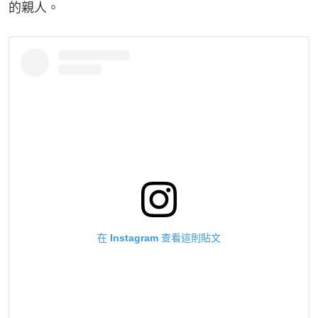
的親人。
在 Instagram 查看這則貼文