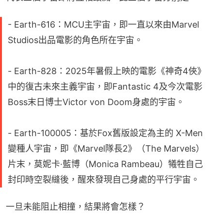
- Earth-616：MCU主宇宙，即一直以來由Marvel
Studios出品電影的角色所在宇宙。
- Earth-828：2025年暑假上映的電影《神奇4俠》
中的復古未來主義宇宙，即Fantastic 4及今次電影
Boss末日博士Victor von Doom身處的宇宙。
- Earth-100005：基於Fox舊版設定為主的 X-Men
變種人宇宙，即《Marvel隊長2》（The Marvels）
片末，莫妮卡·藍博（Monica Rambeau）犧牲自己
封印時空裂縫後，醒來發現自己身處的平行宇宙。
一旦未能阻止相撞，結果將會怎樣？