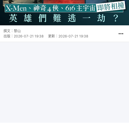
撰文：
黎山
出版：
2026-07-21 19:38
更新：
2026-07-21 19:38