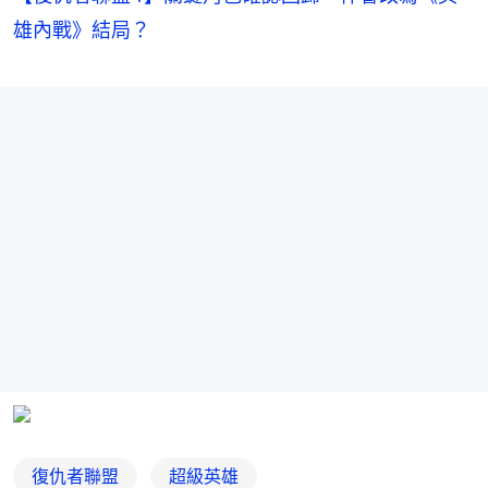
雄內戰》結局？
復仇者聯盟
超級英雄