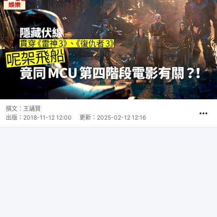
撰文：
王誦賢
出版：
2018-11-12 12:00
更新：
2025-02-12 12:16