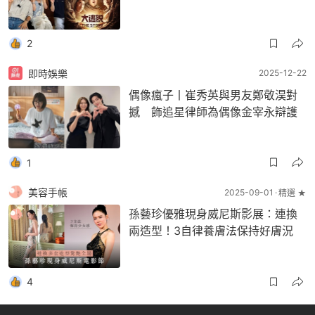
2
即時娛樂
2025-12-22
偶像瘋子丨崔秀英與男友鄭敬淏對
撼 飾追星律師為偶像金宰永辯護
1
美容手帳
2025-09-01
精選 ★
孫藝珍優雅現身威尼斯影展：連換
兩造型！3自律養膚法保持好膚況
4