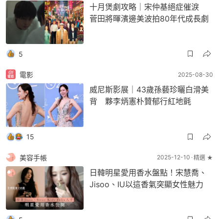
十月煲劇攻略｜宋仲基絕症催淚
菅田將暉濱邊美波拍80年代成長劇
5
電影
2025-08-30
威尼斯影展｜43歲孫藝珍曬白滑美
背 夥李炳憲朴贊郁行紅地氈
15
美容手帳
2025-12-10
精選 ★
日韓明星愛用香水盤點！宋慧喬、
Jisoo、IU以這香氣突顯女性魅力