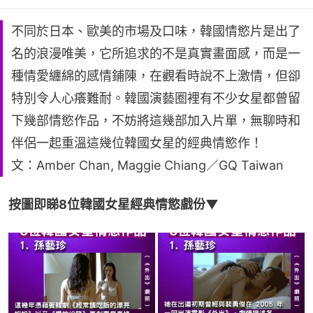
不同於日本、歐美的市場及口味，韓國情慾片是出了
名的浪漫唯美，它所追求的不是真實畫面感，而是一
種情愛纏綿的感情鋪陳，在觀看時說不上激情，但卻
特別令人心癢難耐。韓國演藝圈裡有不少女星都曾留
下幾部情慾作品，不妨將這幾部加入片單，無聊時和
伴侶一起重溫這幾位韓國女星的經典情慾作！
文：Amber Chan, Maggie Chiang／GQ Taiwan
按圖即睇8位韓國女星經典情慾戲份▼