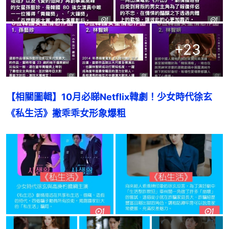
+
23
【相關圖輯】10月必睇Netflix韓劇！少女時代徐玄
《私生活》撇乖乖女形象爆粗