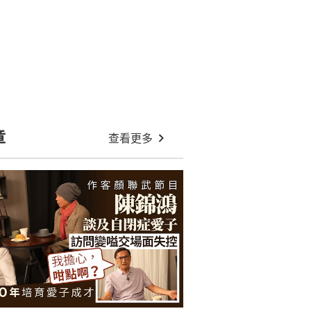
章
查看更多