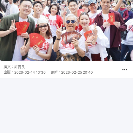
撰文：
許育民
出版：
2026-02-14 10:30
更新：
2026-02-25 20:40