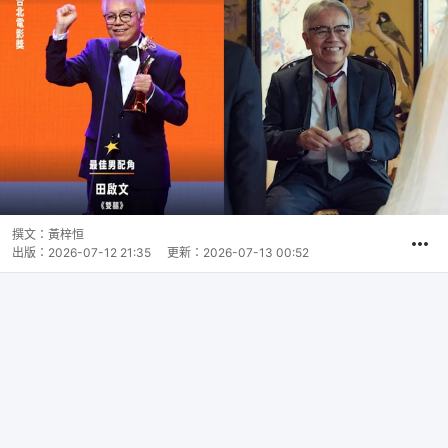
撰文：
黃梓恒
出版：
2026-07-12 21:35
更新：
2026-07-13 00:52