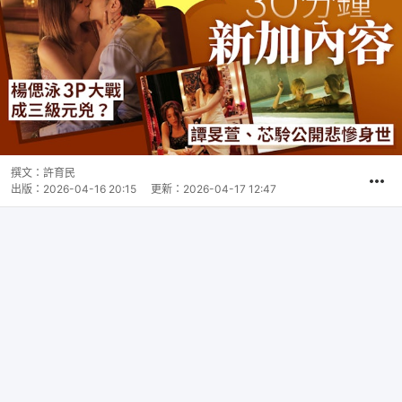
撰文：
許育民
出版：
2026-04-16 20:15
更新：
2026-04-17 12:47