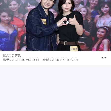
撰文：
許育民
出版：
2026-04-24 08:30
更新：
2026-07-04 17:19