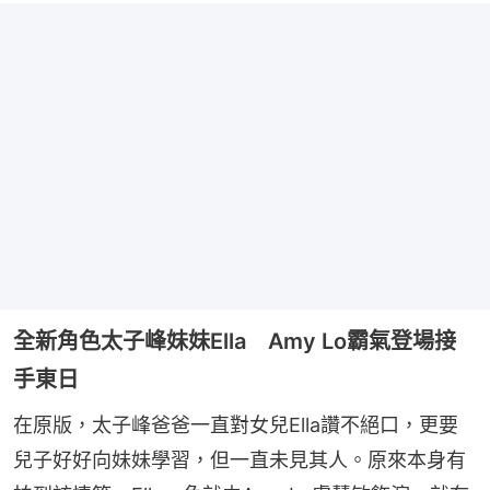
全新角色太子峰妹妹Ella Amy Lo霸氣登場接
手東日
在原版，太子峰爸爸一直對女兒Ella讚不絕口，更要
兒子好好向妹妹學習，但一直未見其人。原來本身有