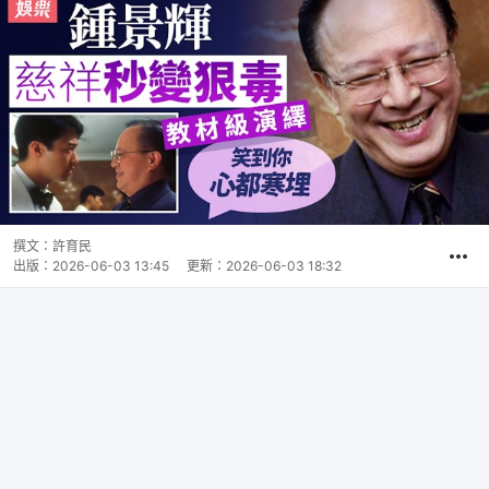
撰文：
許育民
出版：
2026-06-03 13:45
更新：
2026-06-03 18:32