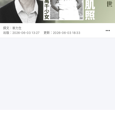
撰文：
崔力生
出版：
2026-06-03 13:27
更新：
2026-06-03 18:33