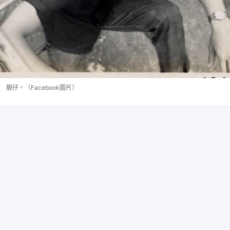
靚仔。（Facebook圖片）