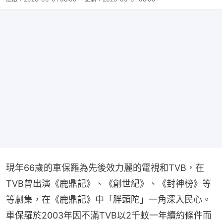
現年66歲的車保羅為先後效力麗的電視和TVB，在
TVB曾出演《鹿鼎記》、《創世紀》、《封神榜》等
等劇集，在《鹿鼎記》中「胖頭陀」一角深入民心。
車保羅於2003年因不滿TVB以2千蚊一年續約條件而