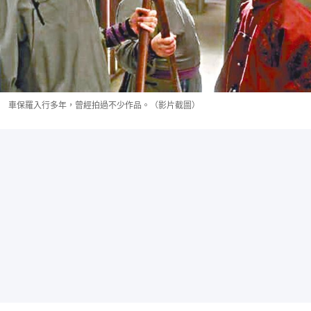
車保羅入行多年，曾經拍過不少作品。（影片截圖）