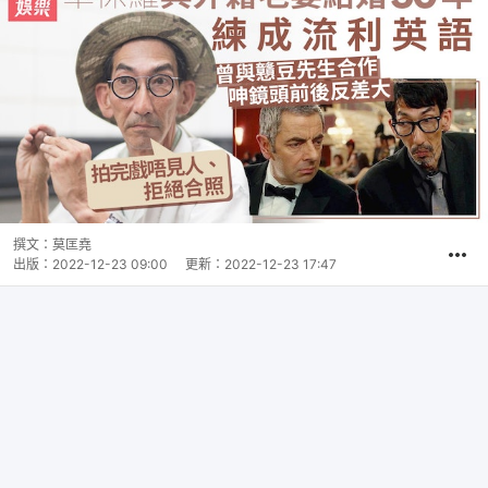
撰文：
莫匡堯
出版：
2022-12-23 09:00
更新：
2022-12-23 17:47