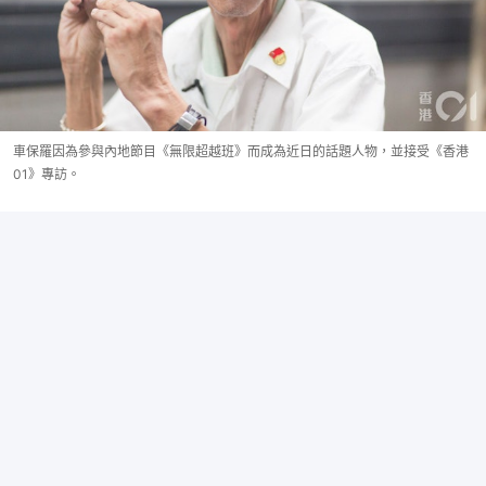
車保羅因為參與內地節目《無限超越班》而成為近日的話題人物，並接受《香港
01》專訪。