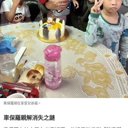
車保羅現在享受兒孫福。
車保羅親解消失之謎