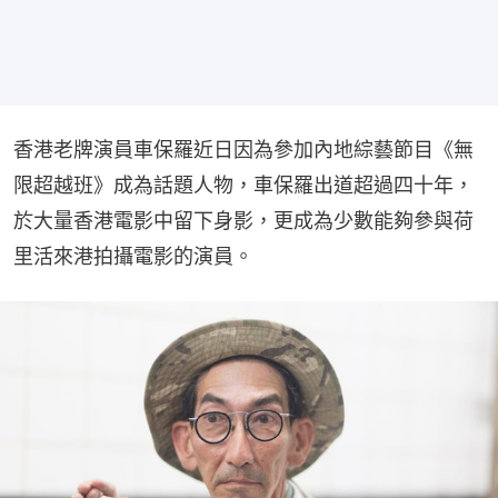
香港老牌演員車保羅近日因為參加內地綜藝節目《無
限超越班》成為話題人物，車保羅出道超過四十年，
於大量香港電影中留下身影，更成為少數能夠參與荷
里活來港拍攝電影的演員。