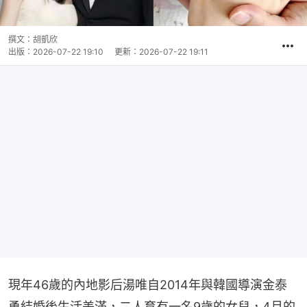
撰文：
胡凱欣
出版：
2026-07-22 19:10
更新：
2026-07-22 19:11
現年46歲的內地影后湯唯自2014年與韓國導演金泰
勇結婚後生活美滿，二人育有一名9歲的女兒，4月的