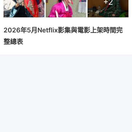
+
2
2026年5月Netflix影集與電影上架時間完
整總表