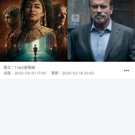
撰文：
TVBS新聞網
出版：
2023-05-01 17:00
更新：
2025-02-18 20:42