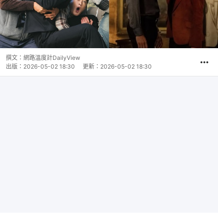
撰文：
網路溫度計DailyView
出版：
2026-05-02 18:30
更新：
2026-05-02 18:30