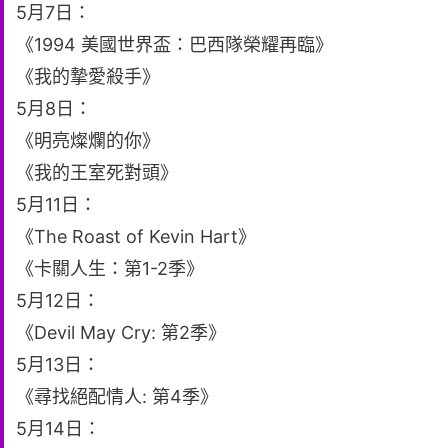
5月7日：
《1994 美國世界盃：巴西隊榮耀再臨》
《我的摯愛殺手》
5月8日：
《明亮燦爛的你》
《我的王室死對頭》
5月11日：
《The Roast of Kevin Hart》
《卡關人生：第1-2季》
5月12日：
《Devil May Cry: 第2季》
5月13日：
《尋找絕配情人: 第4季》
5月14日：