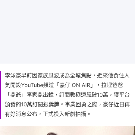
李泳豪早前因家族風波成為全城焦點，近來他食住人
氣開設YouTube頻道「豪仔 ON AIR」，拉埋爸爸
「鼎爺」李家鼎出鏡，訂閱數極速飆破10萬，獲平台
頒發的10萬訂閱銀獎牌。事業回勇之際，豪仔近日再
有好消息公布，正式投入新劇拍攝。