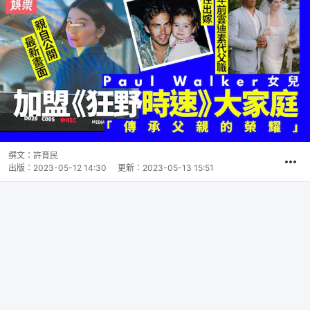
撰文：
許育民
出版：
2023-05-12 14:30
更新：
2023-05-13 15:51