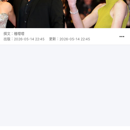
撰文：
種嚶嚶
出版：
2026-05-14 22:45
更新：
2026-05-14 22:45