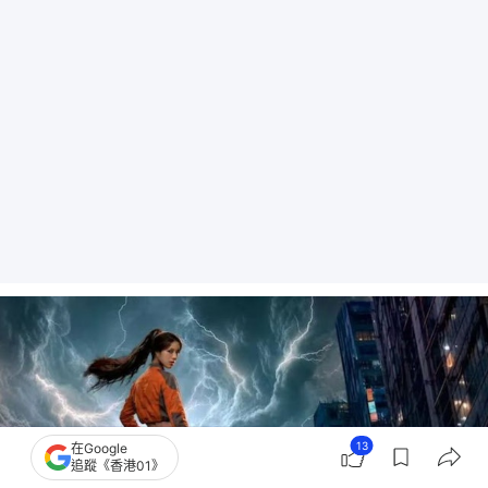
13
在Google
追蹤《香港01》