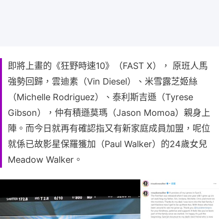
即將上畫的《狂野時速10》（FAST X）， 原班人馬
強勢回歸，雲迪素（Vin Diesel）、米雪露芝姬絲
（Michelle Rodriguez）、泰利斯吉遜（Tyrese
Gibson），仲有積遜莫瑪（Jason Momoa）親身上
陣。而今日就再有確認指又有新家庭成員加盟，呢位
就係已故影星保羅獲加（Paul Walker）的24歲女兒
Meadow Walker。