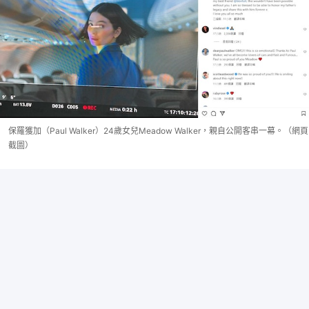
保羅獲加（Paul Walker）24歲女兒Meadow Walker，親自公開客串一幕。（網頁
截圖）