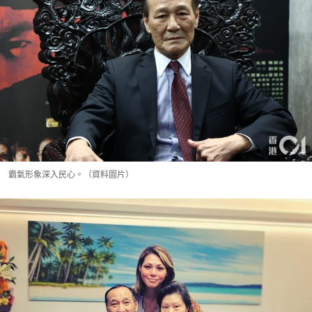
霸氣形象深入民心。（資料圖片）