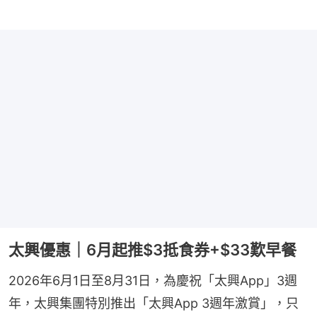
太興優惠｜6月起推$3抵食券+$33歎早餐
2026年6月1日至8月31日，為慶祝「太興App」3週
年，太興集團特別推出「太興App 3週年激賞」，只