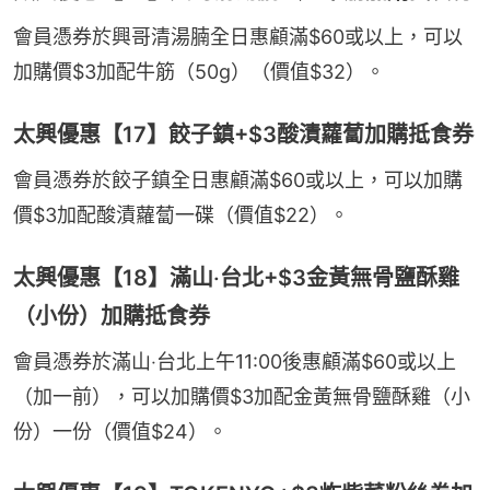
會員憑券於興哥清湯腩全日惠顧滿$60或以上，可以
加購價$3加配牛筋（50g）（價值$32）。
太興優惠【17】餃子鎮+$3酸漬蘿蔔加購抵食券
會員憑券於餃子鎮全日惠顧滿$60或以上，可以加購
價$3加配酸漬蘿蔔一碟（價值$22）。
太興優惠【18】滿山‧台北+$3金黃無骨鹽酥雞
（小份）加購抵食券
會員憑券於滿山‧台北上午11:00後惠顧滿$60或以上
（加一前），可以加購價$3加配金黃無骨鹽酥雞（小
份）一份（價值$24）。