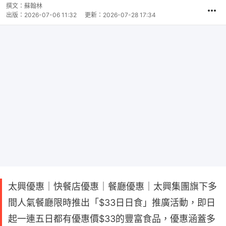
撰文：
蘇翰林
出版：
2026-07-06 11:32
更新：
2026-07-28 17:34
太興優惠｜快餐店優惠｜餐廳優惠｜太興集團旗下多
間人氣餐廳限時推出「$33日日食」推廣活動，即日
起一連五日都有優惠價$33的豐富食品，優惠涵蓋多