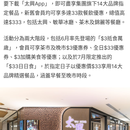
要下載「太興App」，即可盡享集團旗下14大品牌指
定餐品，新舊會員均可享多達33款餐飲優惠，總值高
達$333，包括太興、敏華冰廳、茶木及錦麗等餐廳。
活動分為兩大階段，包括6月率先登場的「$3抵食萬
歲」，會員可享茶市及晚市$3優惠券、全日$33優惠
券、$3加購美食等優惠；以及於7月限定推出的
「$33日日食」，於指定日子以優惠價$33享用14大
品牌精選餐品，涵蓋早餐至晚市時段。