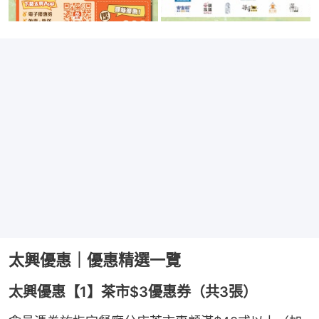
太興優惠｜優惠精選一覽
太興優惠【1】茶市$3優惠券（共3張）