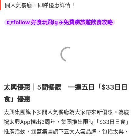
間人氣餐廳，即睇優惠詳情！
👉follow 好食玩飛ig ✈️免費睇旅遊飲食攻略
太興優惠｜5間餐廳 一連五日「$33日日
食」優惠
太興集團旗下多間人氣餐廳為大家帶來新優惠。為慶
祝太興App推出3周年，集團推出限時「$33日日食」
推廣活動，涵蓋集團旗下五大人氣品牌，包括太興、