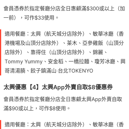
會員憑券於指定餐廳分店全日惠顧滿$300或以上（加
一前），可作$33使用。
適用餐廳：太興（航天城分店除外）、敏華冰廳（香
港機場及山頂分店除外）、茶木、亞參雞飯（山頂分
店除外）、靠得住（山頂分店除外）、錦麗、
Tommy Yummy、安金稻、一橋拉麵、瓊芳冰廳、興
哥清湯腩、餃子鎮滿山‧台北TOKENYO
太興優惠【4】太興App外賣自取$8優惠券
會員憑券於指定餐廳分店全日惠顧太興App外賣自取
滿$90或以上，可作$8使用。
適用餐廳：太興（航天城分店除外）、敏華冰廳（香