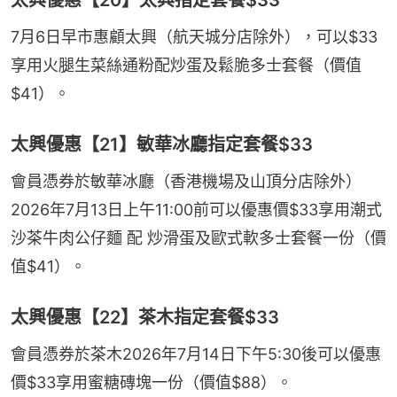
7月6日早市惠顧太興（航天城分店除外），可以$33
享用火腿生菜絲通粉配炒蛋及鬆脆多士套餐（價值
$41）。
太興優惠【21】敏華冰廳指定套餐$33
會員憑券於敏華冰廳（香港機場及山頂分店除外）
2026年7月13日上午11:00前可以優惠價$33享用潮式
沙茶牛肉公仔麵 配 炒滑蛋及歐式軟多士套餐一份（價
值$41）。
太興優惠【22】茶木指定套餐$33
會員憑券於茶木2026年7月14日下午5:30後可以優惠
價$33享用蜜糖磚塊一份（價值$88）。