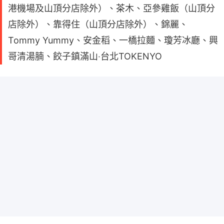
港機場及山頂分店除外）、茶木、亞參雞飯（山頂分
店除外）、靠得住（山頂分店除外）、錦麗、
Tommy Yummy、安金稻、一橋拉麵、瓊芳冰廳、興
哥清湯腩、餃子鎮滿山‧台北TOKENYO