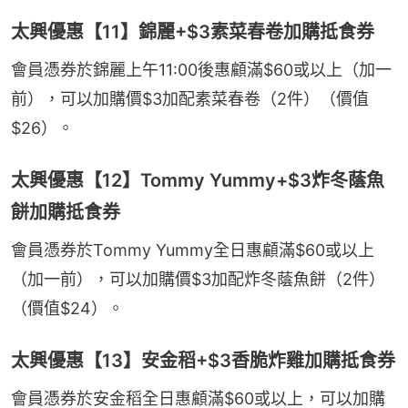
太興優惠【11】錦麗+$3素菜春卷加購抵食券
會員憑券於錦麗上午11:00後惠顧滿$60或以上（加一
前），可以加購價$3加配素菜春卷（2件）（價值
$26）。
太興優惠【12】Tommy Yummy+$3炸冬蔭魚
餅加購抵食券
會員憑券於Tommy Yummy全日惠顧滿$60或以上
（加一前），可以加購價$3加配炸冬蔭魚餅（2件）
（價值$24）。
太興優惠【13】安金稻+$3香脆炸雞加購抵食券
會員憑券於安金稻全日惠顧滿$60或以上，可以加購