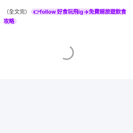
（全文完）
👉follow 好食玩飛ig ✈️免費睇旅遊飲食
攻略