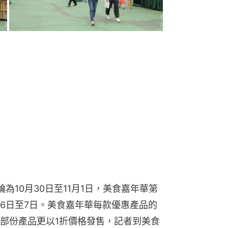
為10月30日至11月1日，美食嘉年華第
1月6日至7日。美食嘉年華每款優惠產品的
部份產品更以1折價格發售，記者到美食