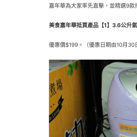
嘉年華為大家率先直擊，並精選9款
美食嘉年華抵買產品【1】3.6公升
優惠價$199。（優惠日期由10月30