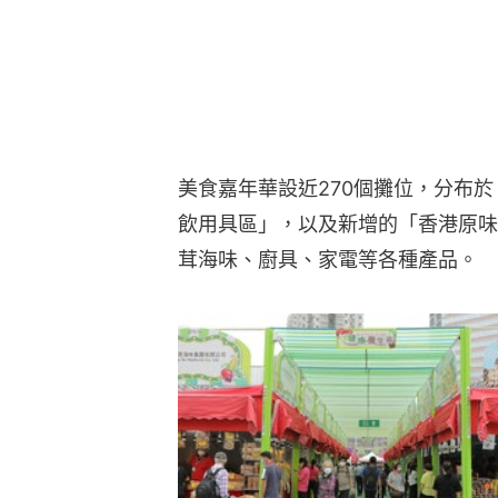
美食嘉年華設近270個攤位，分布
飲用具區」，以及新增的「香港原味
茸海味、廚具、家電等各種產品。