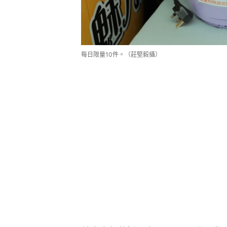
每日限量10件。（莊堅毅攝）