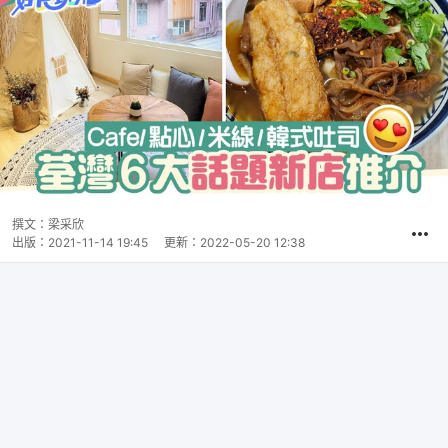
撰文：
梁采欣
出版：
2021-11-14 19:45
更新：
2022-05-20 12:38