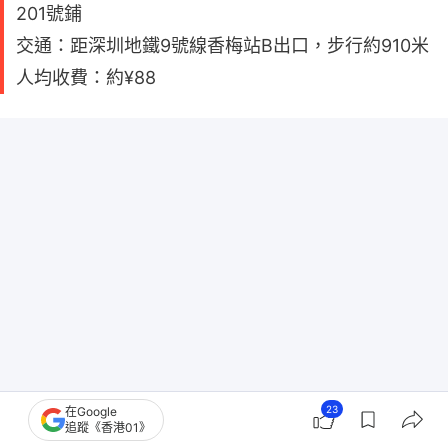
201號鋪
交通：距深圳地鐵9號線香梅站B出口，步行約910米
人均收費：約¥88
23
在Google
追蹤《香港01》