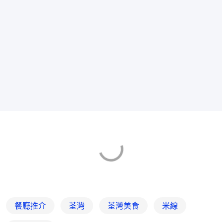
餐廳推介
荃灣
荃灣美食
米線