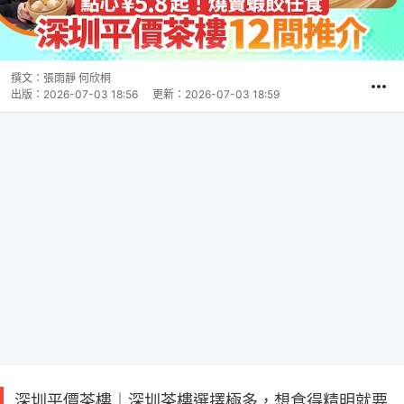
撰文：
張雨靜 何欣桐
出版：
2026-07-03 18:56
更新：
2026-07-03 18:59
深圳平價茶樓｜深圳茶樓選擇極多，想食得精明就要