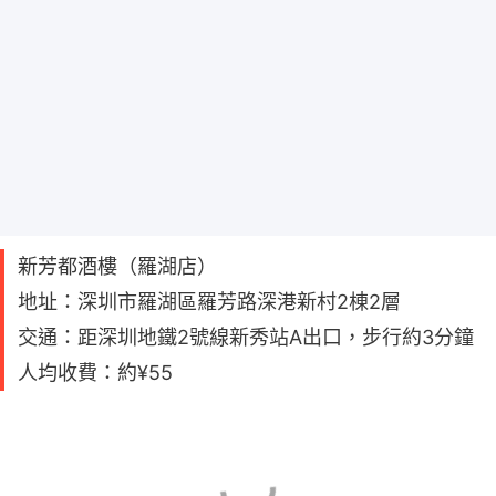
新芳都酒樓（羅湖店）
地址：深圳市羅湖區羅芳路深港新村2棟2層
交通：距深圳地鐵2號線新秀站A出口，步行約3分鐘
人均收費：約¥55