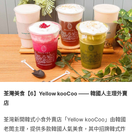
荃灣美食【6】Yellow kooCoo —— 韓國人主理外賣
店
荃灣新開韓式小食外賣店「Yellow kooCoo」由韓國
老闆主理，提供多款韓國人氣美食，其中招牌韓式炸