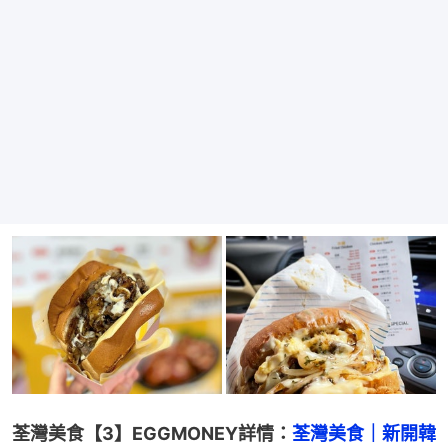
荃灣美食【3】EGGMONEY詳情：
荃灣美食｜新開韓