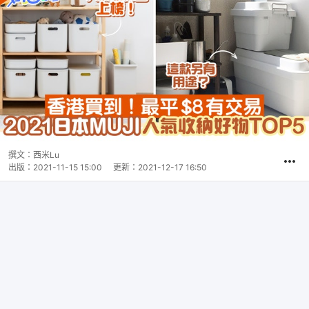
撰文：
西米Lu
出版：
2021-11-15 15:00
更新：
2021-12-17 16:50