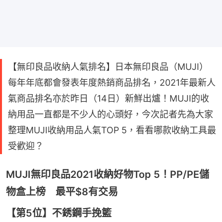
【無印良品收納人氣排名】日本無印良品（MUJI）
每年年底都會發表年度熱銷商品排名，2021年最新人
氣商品排名亦於昨日（14日）新鮮出爐！MUJI的收
納用品一直都是不少人的心頭好，今次記者先為大家
整理MUJI收納用品人氣TOP 5，看看哪款收納工具最
受歡迎？
MUJI無印良品2021收納好物Top 5！PP/PE儲
物盒上榜 最平$8有交易
【第5位】不銹鋼手挽籃