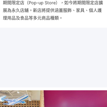
期間限定店（Pop-up Store），如今將期間限定店擴
展為永久店舖。新店將提供涵蓋服飾、家具、個人護
理用品及食品等多元商品種類。