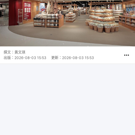
撰文：
黃文琪
出版：
2026-08-03 15:53
更新：
2026-08-03 15:53