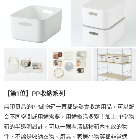
【第1位】PP收納系列
無印良品的PP儲物箱一直都是熱賣收納用品，可以配
合不同空間或用途需要，用途靈活多變！加上PP儲物
箱的半透明設計，可以一眼看清儲物箱內擺放的物
件，不論是收納衣物、廚具、家居小物等都非常適