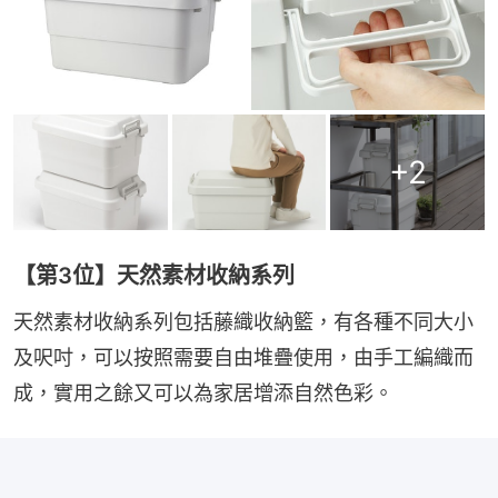
+
2
【第3位】天然素材收納系列
天然素材收納系列包括藤織收納籃，有各種不同大小
及呎吋，可以按照需要自由堆疊使用，由手工編織而
成，實用之餘又可以為家居增添自然色彩。