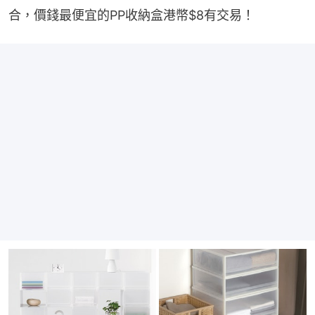
合，價錢最便宜的PP收納盒港幣$8有交易！