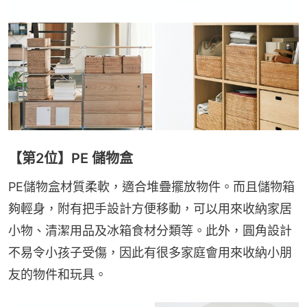
【第2位】PE 儲物盒
PE儲物盒材質柔軟，適合堆疊擺放物件。而且儲物箱
夠輕身，附有把手設計方便移動，可以用來收納家居
小物、清潔用品及冰箱食材分類等。此外，圓角設計
不易令小孩子受傷，因此有很多家庭會用來收納小朋
友的物件和玩具。