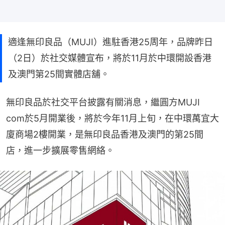
適逢無印良品（MUJI）進駐香港25周年，品牌昨日
（2日）於社交媒體宣布，將於11月於中環開設香港
及澳門第25間實體店舖。
無印良品於社交平台披露有關消息，繼圓方MUJI 
com於5月開業後，將於今年11月上旬，在中環萬宜大
廈商場2樓開業，是無印良品香港及澳門的第25間
店，進一步擴展零售網絡。