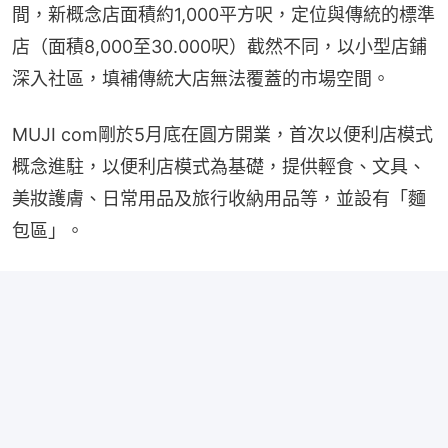
間，新概念店面積約1,000平方呎，定位與傳統的標準
店（面積8,000至30.000呎）截然不同，以小型店鋪
深入社區，填補傳統大店無法覆蓋的市場空間。
MUJI com剛於5月底在圓方開業，首次以便利店模式
概念進駐，以便利店模式為基礎，提供輕食、文具、
美妝護膚、日常用品及旅行收納用品等，並設有「麵
包區」。