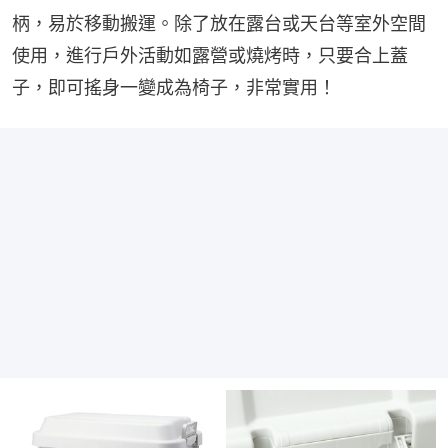
柄，易於移動搬運。除了放在露台或天台等室外空間
使用，進行戶外活動如露營或燒烤時，只要合上蓋
子，即可搖身一變成為椅子，非常實用！