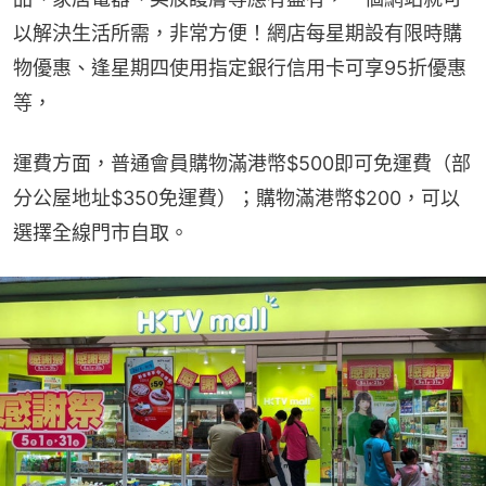
以解決生活所需，非常方便！網店每星期設有限時購
物優惠、逢星期四使用指定銀行信用卡可享95折優惠
等，
運費方面，普通會員購物滿港幣$500即可免運費（部
分公屋地址$350免運費）；購物滿港幣$200，可以
選擇全線門市自取。