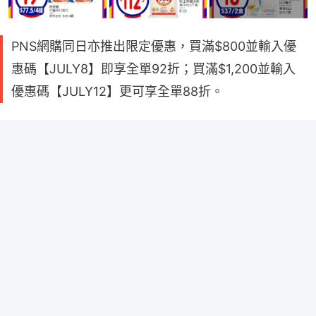
PNS網購同日亦推出限定優惠，買滿$800並輸入優
惠碼【JULY8】即享全單92折；買滿$1,200並輸入
優惠碼【JULY12】更可享全單88折。