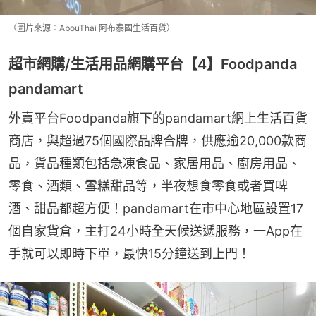
（圖片來源：AbouThai 阿布泰國生活百貨）
超市網購/生活用品網購平台【4】Foodpanda
pandamart
外賣平台Foodpanda旗下的pandamart網上生活百貨
商店，與超過75個國際品牌合牌，供應逾20,000款商
品，貨品種類包括急凍食品、家居用品、廚房用品、
零食、酒類、雪糕甜品等，半夜想食零食或者買啤
酒、甜品都超方便！pandamart在市中心地區設置17
個自家貨倉，主打24小時全天候送遞服務，一App在
手就可以即時下單，最快15分鐘送到上門！