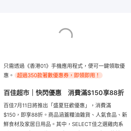
只需透過《香港01》手機應用程式，便可一鍵領取優
惠。
超過350款著數優惠券，即領即用！
百佳超市｜快閃優惠 消費滿$150享88折
百佳7月11日將推出「盛夏狂歡優惠」，消費滿
$150，即享88折。商品涵蓋糧油雜貨、人氣食品、新
鮮食材及家居日用品。其中，SELECT佳之選雞肉系