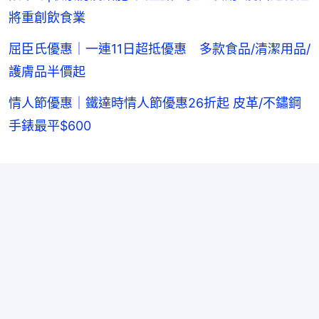
將重創飲食業
屈臣氏優惠｜一連11日超抵優惠 多款食品/清潔用品/
護膚品半價起
情人節優惠｜鐵達時情人節優惠26折起 皮革/不鏽鋼
手錶最平$600