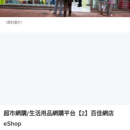
（資料圖片）
超市網購/生活用品網購平台【2】百佳網店
eShop