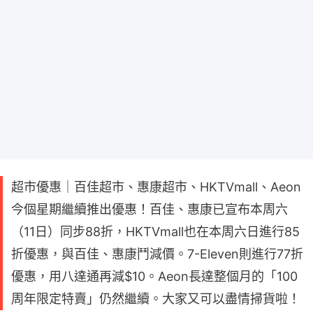
超市優惠｜百佳超市、惠康超市、HKTVmall、Aeon
今個星期繼續推出優惠！百佳、惠康已宣布本周六
（11日）同步88折，HKTVmall也在本周六日進行85
折優惠，與百佳、惠康鬥減價。7-Eleven則進行77折
優惠，用八達通再減$10。Aeon長達整個月的「100
周年限定特賣」仍然繼續。大家又可以盡情掃貨啦！