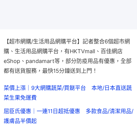
【超市網購/生活用品網購平台】記者整合6個超市網
購、生活用品網購平台，有HKTVmall、百佳網店
eShop、pandamart等，部分防疫用品有優惠，全部
都有送貨服務，最快15分鐘送到上門！
菜價上漲｜9大網購蔬菜/買餸平台 本地/日本直送蔬
菜生果免運費
屈臣氏優惠｜一連11日超抵優惠 多款食品/清潔用品/
護膚品半價起