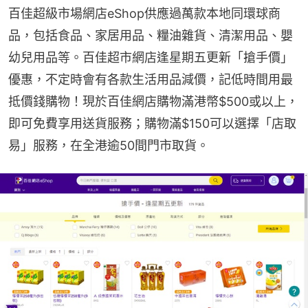
百佳超級市場網店eShop供應過萬款本地同環球商
品，包括食品、家居用品、糧油雜貨、清潔用品、嬰
幼兒用品等。百佳超市網店逢星期五更新「搶手價」
優惠，不定時會有各款生活用品減價，記低時間用最
抵價錢購物！現於百佳網店購物滿港幣$500或以上，
即可免費享用送貨服務；購物滿$150可以選擇「店取
易」服務，在全港逾50間門市取貨。