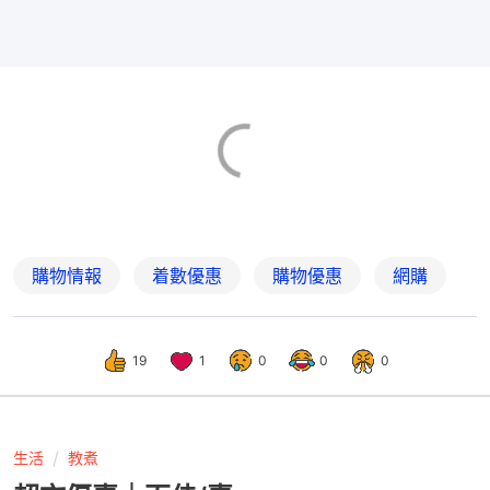
購物情報
着數優惠
購物優惠
網購
19
1
0
0
0
生活
教煮