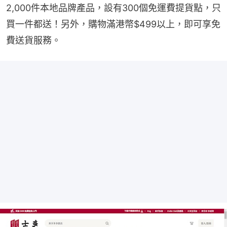
2,000件本地品牌產品，設有300個免運費提貨點，只
買一件都送！另外，購物滿港幣$499以上，即可享免
費送貨服務。