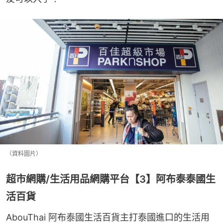
（資料圖片）
超市網購/生活用品網購平台【3】阿布泰泰國生
活百貨
AbouThai 阿布泰國生活百貨主打泰國進口的生活用