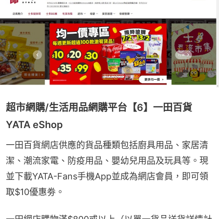
超市網購/生活用品網購平台【6】一田百貨
YATA eShop
一田百貨網店供應的貨品種類包括廚具用品、家居清
潔、潮流家電、防疫用品、嬰幼兒用品及玩具等。現
並下載YATA-Fans手機App並成為網店會員，即可領
取$10優惠劵。