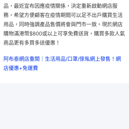
品，最近宣布因應疫情關係，決定重新啟動網店服
務，希望方便顧客在疫情期間可以足不出戶購買生活
用品，同時強調產品售價將會與門市一致。現於網店
購物滿港幣$800或以上可享免費送貨，購買多款人氣
商品更有多買多送優惠！
阿布泰網店重開｜生活用品/口罩/傢俬網上發售！網
店優惠+免運費