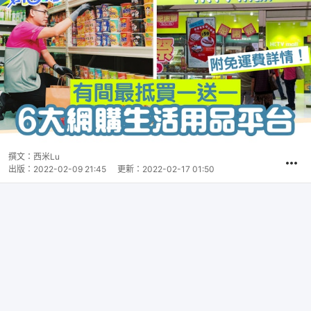
撰文：
西米Lu
出版：
2022-02-09 21:45
更新：
2022-02-17 01:50