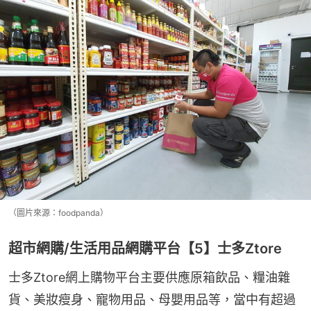
（圖片來源：foodpanda）
超市網購/生活用品網購平台【5】士多Ztore
士多Ztore網上購物平台主要供應原箱飲品、糧油雜
貨、美妝瘦身、寵物用品、母嬰用品等，當中有超過