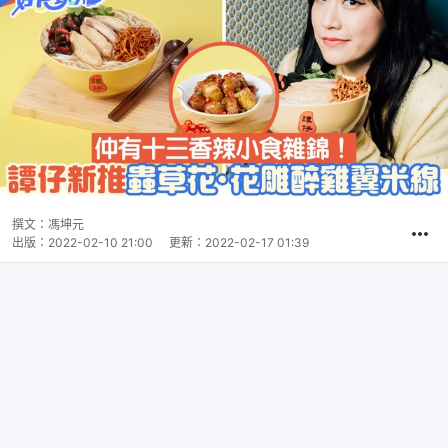
撰文：
馮坤元
出版：
2022-02-10 21:00
更新：
2022-02-17 01:39