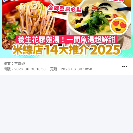
撰文：
古嘉瑋
出版：
2026-06-30 18:58
更新：
2026-06-30 18:58