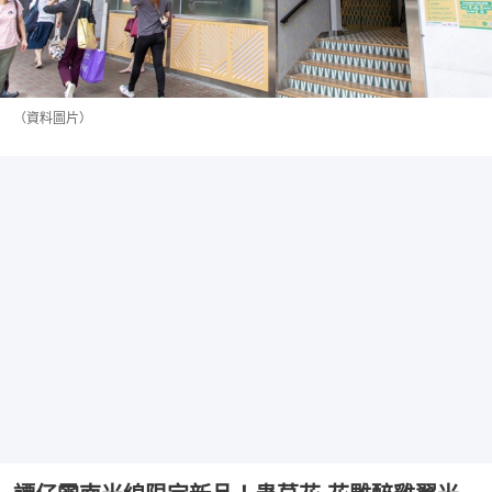
（資料圖片）