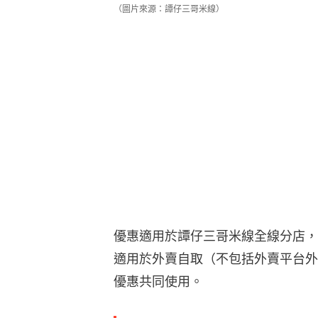
（圖片來源：譚仔三哥米線）
優惠適用於譚仔三哥米線全線分店，
適用於外賣自取（不包括外賣平台外
優惠共同使用。