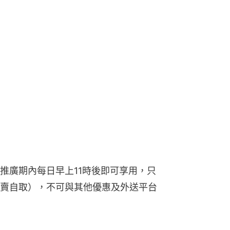
推廣期內每日早上11時後即可享用，只
賣自取），不可與其他優惠及外送平台