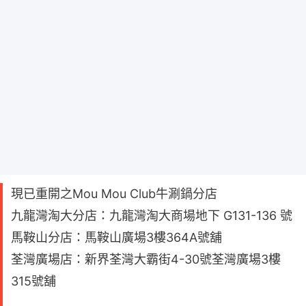
現已重開之Mou Mou Club牛涮鍋分店
九龍灣淘大分店：九龍灣淘大商場地下 G131-136 號
馬鞍山分店：馬鞍山廣場3樓364A號舖
荃灣廣場店：新界荃灣大霸街4-30號荃灣廣場3樓
315號舖