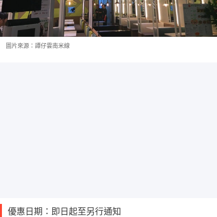
圖片來源：譚仔雲南米線
優惠日期：即日起至另行通知