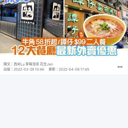
撰文：
西米Lu 草莓泡芙 花生Jan
出版：
2022-03-29 10:46
更新：
2022-04-08 17:45