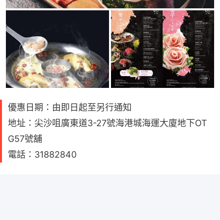
優惠日期：由即日起至另行通知
地址：尖沙咀廣東道3-27號海港城海運大廈地下OT
G57號舖
電話：31882840