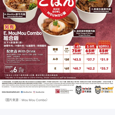
（圖片來源：Mou Mou Combo）