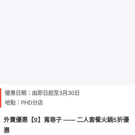
優惠日期：由即日起至3月30日
地點：PHD分店
外賣優惠【9】寬巷子 —— 二人套餐火鍋5折優
惠