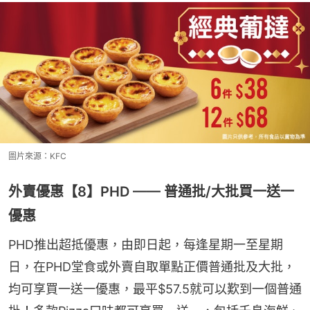
圖片來源：KFC
外賣優惠【8】PHD —— 普通批/大批買一送一
優惠
PHD推出超抵優惠，由即日起，每逢星期一至星期
日，在PHD堂食或外賣自取單點正價普通批及大批，
均可享買一送一優惠，最平$57.5就可以歎到一個普通