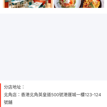
分店地址：
北角店：香港北角英皇道500號港運城一樓123-124
號舖