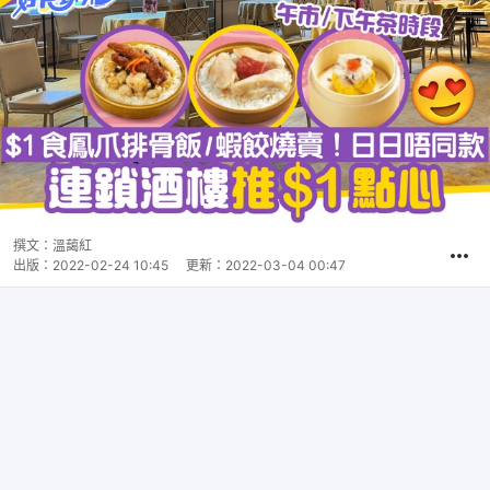
撰文：
溫藹紅
出版：
2022-02-24 10:45
更新：
2022-03-04 00:47