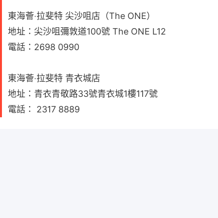
東海薈‧拉斐特 尖沙咀店（The ONE）
地址：尖沙咀彌敦道100號 The ONE L12
電話：2698 0990
東海薈‧拉斐特 青衣城店
地址：青衣青敬路33號青衣城1樓117號
電話： 2317 8889