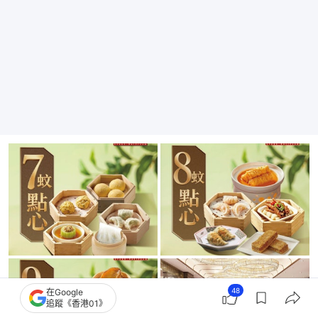
48
在Google
追蹤《香港01》