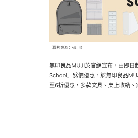
（圖片來源：MUJI）
無印良品MUJI於官網宣布，由即日起至
School」劈價優惠，於無印良品M
至6折優惠，多款文具、桌上收納、