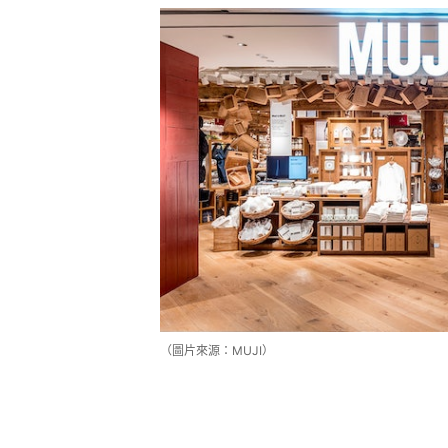
（圖片來源：MUJI）