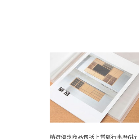
精選優惠商品包括上質紙行事曆6折