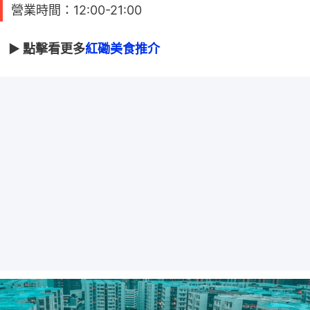
營業時間：12:00-21:00
► 點擊看更多
紅磡美食推介