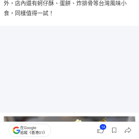
外，店內還有蚵仔酥、蛋餅、炸排骨等台灣風味小
食，同樣值得一試！
14
在Google
追蹤《香港01》