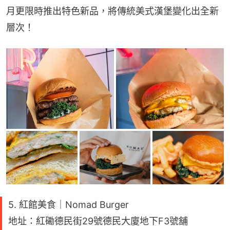
月更限時推出特色新品，將傳統美式漢堡變化出全新
層次！
5. 紅館美食｜Nomad Burger
地址：紅磡德民街29號德民大廈地下F3號舖