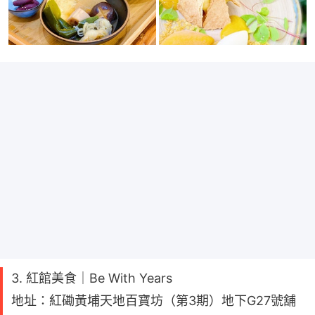
3. 紅館美食｜Be With Years
地址：紅磡黃埔天地百寶坊（第3期）地下G27號舖