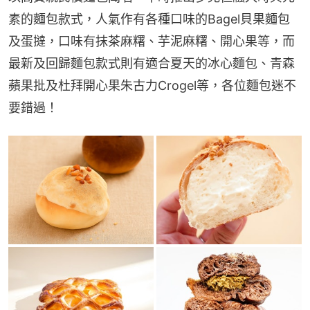
素的麵包款式，人氣作有各種口味的Bagel貝果麵包
及蛋撻，口味有抹茶麻糬、芋泥麻糬、開心果等，而
最新及回歸麵包款式則有適合夏天的冰心麵包、青森
蘋果批及杜拜開心果朱古力Crogel等，各位麵包迷不
要錯過！