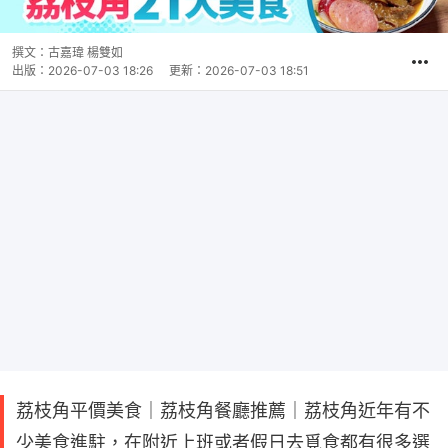
撰文：
古嘉瑋 楊雙如
出版：
2026-07-03 18:26
更新：
2026-07-03 18:51
荔枝角平價美食｜荔枝角餐廳推薦｜荔枝角近年有不
少美食進駐，在附近上班或者假日去覓食都有很多選