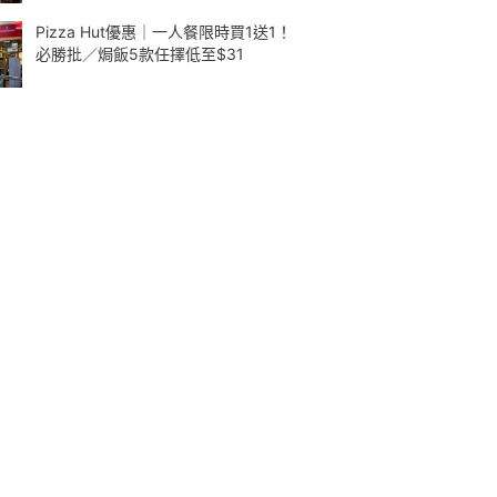
Pizza Hut優惠｜一人餐限時買1送1！
必勝批／焗飯5款任擇低至$31