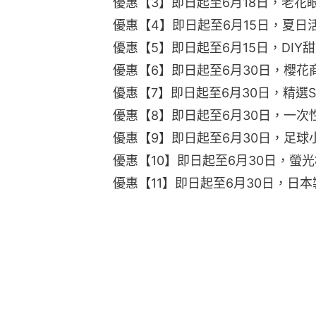
優惠【3】即日起至6月18日，老花眼
優惠【4】即日起至6月15日，夏日活
優惠【5】即日起至6月15日，DIY甜
優惠【6】即日起至6月30日，櫻花商
優惠【7】即日起至6月30日，精選S
優惠【8】即日起至6月30日，一次性
優惠【9】即日起至6月30日，足球小
優惠【10】即日起至6月30日，螢光
優惠【11】即日起至6月30日，日本