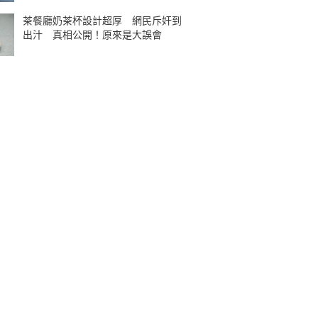
茶餐廳奶茶杯設計超厚 網民斥奸到
出汁 真相公開！原來是大誤會