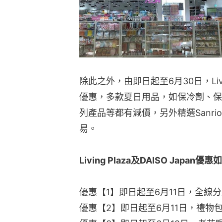
除此之外，由即日起至6月30日，Livin
優惠，多款夏日用品，如保冷劑、保溫
列產品等都有減價，另外精選Sanr
易。
Living Plaza及DAISO Japan優
優惠【1】即日起至6月11日，全線分
優惠【2】即日起至6月11日，禮物包