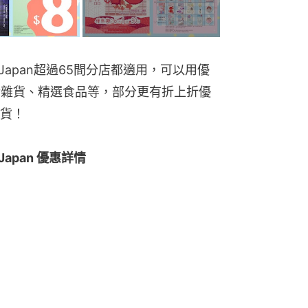
ISO Japan超過65間分店都適用，可以用優
活雜貨、精選食品等，部分更有折上折優
貨！
 Japan 優惠詳情