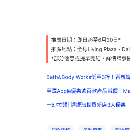
推廣日期：即日起至6月30日*
推廣地點：全線Living Plaza、Dai
*部分優惠或提早完結，詳情請參
Bath&Body Works低至3折！
豐澤Apple優惠逾百款產品減價 Macbo
一幻拉麵| 銅鑼灣世貿新店3大優惠