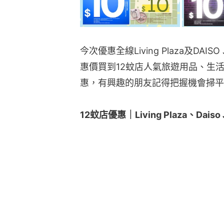
今次優惠全線Living Plaza及DA
惠價買到12蚊店人氣旅遊用品、生
惠，有興趣的朋友記得把握機會掃平
12蚊店優惠｜Living Plaza、Daiso