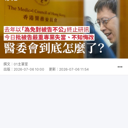
撰文：
01主筆室
出版：
2026-07-06 10:00
更新：
2026-07-06 11:54