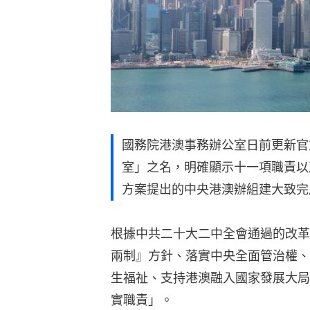
國務院港澳事務辦公室日前更新官
室」之名，明確顯示十一項職責以
方案提出的中央港澳辦組建大致完
根據中共二十大二中全會通過的改革
兩制』方針、落實中央全面管治權、
生福祉、支持港澳融入國家發展大局
實職責」。