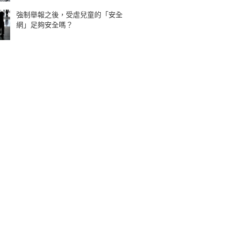
強制舉報之後，受虐兒童的「安全
網」足夠安全嗎？