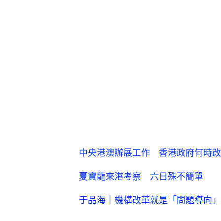
中央港澳辦展工作 香港政府何時改
夏寶龍來港考察 六日殊不簡單
于品海｜機構改革就是「問題導向」