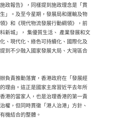
施政報告》，同樣提到施政理念是「貫
生」。及至今星期，發展局和運輸及物
領》和《現代物流發展行動綱領》，前
科新城」， 集優質生活、 產業發展和文
化、現代化、綠色可持續化、國際化及
提到不少融入國家發展大局、大灣區合
辦負責推動落實，香港政府在「發展經
的理由。這正是國家主席習近平去年所
香港的當家人，也是治理香港的第一責
治權，但同時貫徹「港人治港」方針、
有機結合的整體。