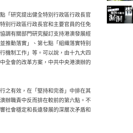
點「研究提出健全特别行政區行政長官
特别行政區行政長官和主要官員的任免
協調有關部門研究擬訂支持港澳發展經
並推動落實」、第七點「組織落實特别
行機制工作」等。可以說，由十九大四
中全會的改革方案，中共中央港澳辦的
行之有效，在「堅持和完善」中排在其
澳辦職責中反而排在較前的第六點。不
響社會穩定和長遠發展的深層次矛盾和