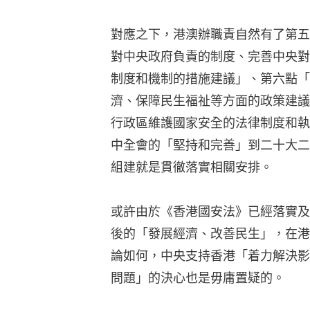
對應之下，港澳辦職責自然有了第五
對中央政府負責的制度、完善中央對
制度和機制的措施建議」、第六點「
濟、保障民生福祉等方面的政策建議
行政區維護國家安全的法律制度和執
中全會的「堅持和完善」到二十大二
組建就是貫徹落實相關安排。
或許由於《香港國安法》已經落實及
後的「發展經濟、改善民生」，在港
論如何，中央支持香港「着力解決影
問題」的決心也是毋庸置疑的。