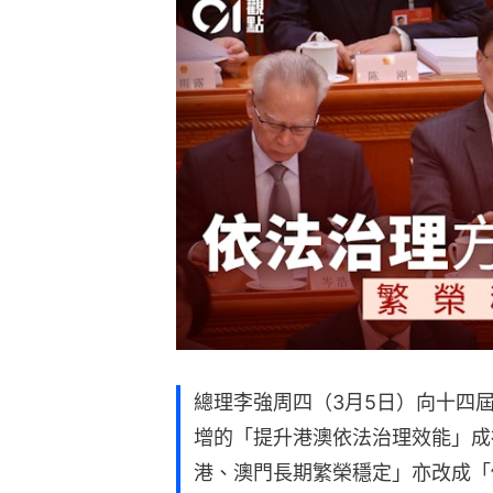
總理李強周四（3月5日）向十四
增的「提升港澳依法治理效能」成
港、澳門長期繁榮穩定」亦改成「