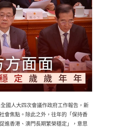
屆全國人大四次會議作政府工作報告，新
社會焦點。除此之外，往年的「保持香
促進香港、澳門長期繁榮穩定」，意思