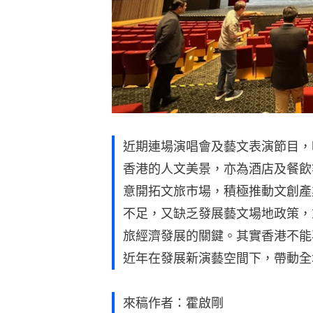
近期連場演唱會及藝文表演節目，
香港的人文美景，亦為酒店及餐飲
意開拓文旅市場，積極推動文創產
不足，又缺乏發展藝文場地政策，
旅經濟發展的關鍵。其實香港不能
近年在發展新演藝空間下，帶動全
來稿作者：霍啟剛