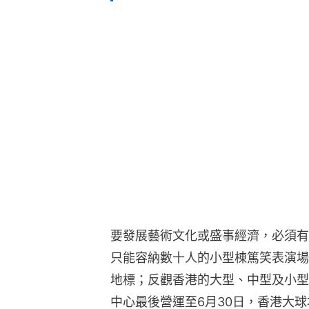
要發展藝術文化或盛事經濟，必須有
只能容納數十人的小型棟篤笑表演場
地標；反觀香港的大型、中型及小型
中心最後營運至6月30日，香港大