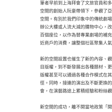
筆者早前到上海拜會了文旅官員和多
空間的創始人阮豪帶領下，參觀了亞
空間。有別於我們印象中的傳統劇場
辦公大樓或人流大減的購物中心，改
百個座位，以作為替專業劇場的補充
近商戶的消費，讓整個社區聚集人氣
新的空間設置也催生了新的內容、觀
目版權，到不斷發展出各種題材、更
版權甚至可以通過各種合作模式在其
徑。同時，接連的演出及不斷更換的
會，在演藝路途上累積經驗和粉絲觀
新空間的成功，離不開當地政策「開