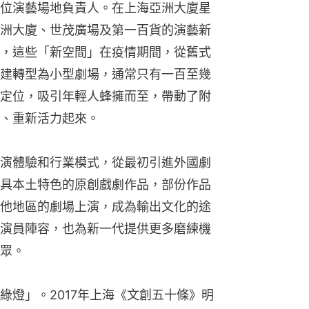
位演藝場地負責人。在上海亞洲大廈星
洲大廈、世茂廣場及第一百貨的演藝新
，這些「新空間」在疫情期間，從舊式
建轉型為小型劇場，通常只有一百至幾
定位，吸引年輕人蜂擁而至，帶動了附
、重新活力起來。
演體驗和行業模式，從最初引進外國劇
具本土特色的原創戲劇作品，部份作品
他地區的劇場上演，成為輸出文化的途
演員陣容，也為新一代提供更多磨練機
眾。
綠燈」。2017年上海《文創五十條》明