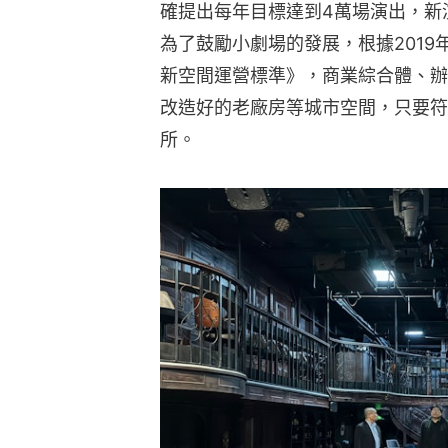
確提出每年目標達到4萬場演出，新
為了鼓勵小劇場的發展，根據201
新空間運營標準》，商業綜合體、辦
改造好的老廠房等城市空間，只要符
所。