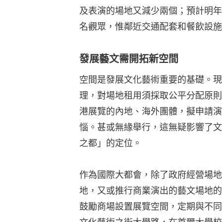
及表演的場地又減少兩個；預計明年
名觀眾，惟鄰近交通配套和餐飲設施
發展藝文需開拓新空間
空間是發展文化藝術重要的基礎。現
理，對場地租用須採取公平分配原則
港展覽的內地、海外團體，擬申請演
惱。甚或無緣舉行，這無疑影響了文
之都」的定位。
作為國際大都會，除了政府經營場地
地，又或推行商業演出的藝文場地的
鼓勵商場設置展覽空間，定期與不同