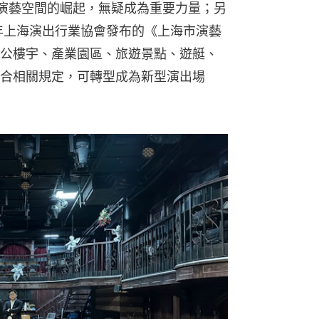
演藝空間的崛起，無疑成為重要力量；另
9年上海演出行業協會發布的《上海市演藝
公樓宇、產業園區、旅遊景點、遊艇、
合相關規定，可轉型成為新型演出場