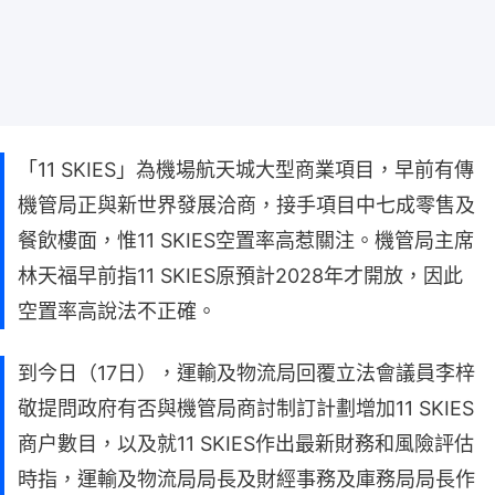
「11 SKIES」為機場航天城大型商業項目，早前有傳
機管局正與新世界發展洽商，接手項目中七成零售及
餐飲樓面，惟11 SKIES空置率高惹關注。機管局主席
林天福早前指11 SKIES原預計2028年才開放，因此
空置率高說法不正確。
到今日（17日），運輸及物流局回覆立法會議員李梓
敬提問政府有否與機管局商討制訂計劃增加11 SKIES
商户數目，以及就11 SKIES作出最新財務和風險評估
時指，運輸及物流局局長及財經事務及庫務局局長作