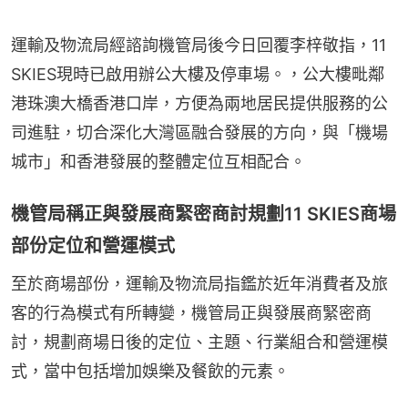
運輸及物流局經諮詢機管局後今日回覆李梓敬指，11 
SKIES現時已啟用辦公大樓及停車場。，公大樓毗鄰
港珠澳大橋香港口岸，方便為兩地居民提供服務的公
司進駐，切合深化大灣區融合發展的方向，與「機場
城市」和香港發展的整體定位互相配合。
機管局稱正與發展商緊密商討規劃11 SKIES商場
部份定位和營運模式
至於商場部份，運輸及物流局指鑑於近年消費者及旅
客的行為模式有所轉變，機管局正與發展商緊密商
討，規劃商場日後的定位、主題、行業組合和營運模
式，當中包括增加娛樂及餐飲的元素。