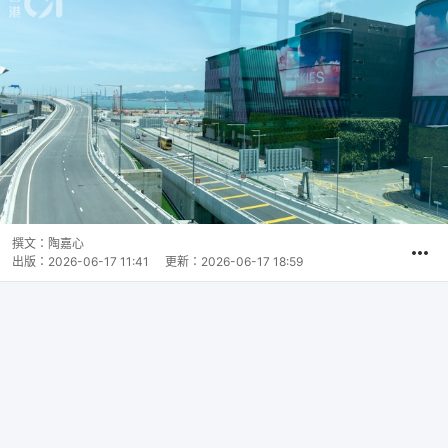
撰文：
陶嘉心
出版：
2026-06-17 11:41
更新：
2026-06-17 18:59