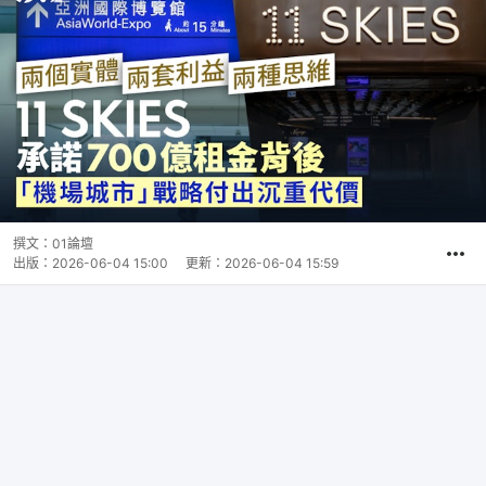
撰文：
01論壇
出版：
2026-06-04 15:00
更新：
2026-06-04 15:59