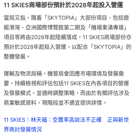
11 SKIES商場部份預計於2028年起投入營運
當局又指，隨着「SKYTOPIA」大部份項目、包括遊
艇港灣、亞洲國際博覽館第二期及「機場東涌專道」
項目等將由2028年起陸續落成，11 SKIES商場部份亦
預計於2028年起投入營運，以配合「SKYTOPIA」的
整體發展。
運輸及物流局稱，機管局會因應市場環境及發展需
要，持續檢視和評估包括11 SKIES在內各項目的營運
及發展模式，並適時調整策略，而由於有關評估涉及
商業敏感資料，現階段並不適宜提供詳情。
11 SKIES｜林天福：空置率高說法不正確 正與新世
界商討發展情況