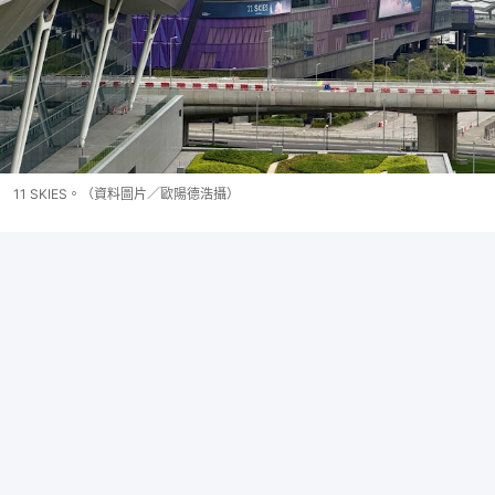
11 SKIES。（資料圖片／歐陽德浩攝）