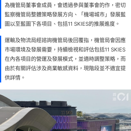
為機管局董事會成員，會透過參與董事會的作，密切
監察機管局整體策略發展方向、「機場城市」發展藍
圖以至藍圖下各項目、包括11 SKIES的推展進度。
運輸及物流局經諮詢機管局後回覆指，機管局會因應
市場環境及發展需要，持續檢視和評估包括11 SKIES
在內各項目的營運及發展模式，並適時調整策略，而
由於有關評估涉及商業敏感資料，現階段並不適宜提
供詳情。