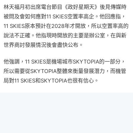
林天福月初出席電台節目《政好星期天》後見傳媒時
被問及會如何應對11 SKIES空置率高企。他回應指，
11 SKIES原本預計在2028年才開放，所以空置率高的
說法不正確。他指現時開放的主要是辦公室，在與新
世界商討發展情況後會盡快公布。
他強調，11 SKIES是機場城市SKYTOPIA的一部分，
所以需要從SKYTOPIA整體來衡量發展潛力，而機管
局對11 SKIES和SKYTOPIA也很有信心。