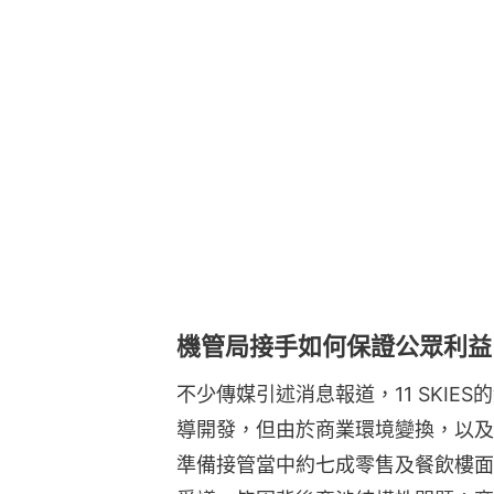
機管局接手如何保證公眾利益
不少傳媒引述消息報道，11 SKIE
導開發，但由於商業環境變換，以及
準備接管當中約七成零售及餐飲樓面