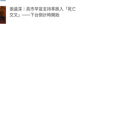
張遠深｜高市早苗支持率跌入「死亡
交叉」——下台倒計時開始