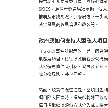
機管局並非商業發展商，其核心職能是
SKIES，意味着機管局須承擔一個
推廣及財務風險，那麼局方下一步就
其他發展商參與管理和改裝等。
政府應如何支持大型私人項目
11 SKIES事件所揭示的，是一
地發展項目，往往以政府或公營機構
其他優惠條件吸引私人發展商參與。
式分擔風險、共享回報。
然而，現實情況往往是，當項目盈利
項目陷入困境時，損失卻轉嫁至政府
構日後繼續以類似方式介入或支持大