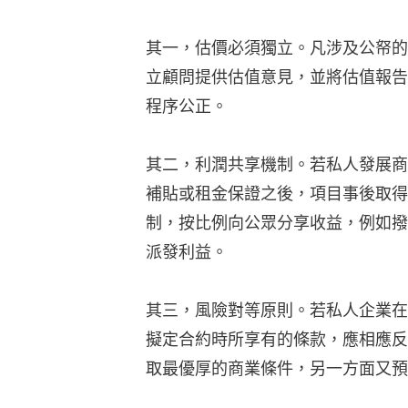
其一，估價必須獨立。凡涉及公帑的
立顧問提供估值意見，並將估值報告
程序公正。
其二，利潤共享機制。若私人發展商
補貼或租金保證之後，項目事後取得
制，按比例向公眾分享收益，例如撥
派發利益。
其三，風險對等原則。若私人企業在
擬定合約時所享有的條款，應相應反
取最優厚的商業條件，另一方面又預