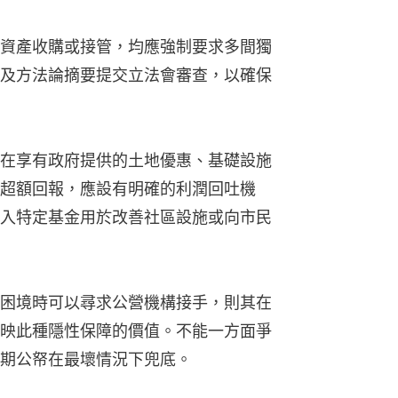
資產收購或接管，均應強制要求多間獨
及方法論摘要提交立法會審查，以確保
在享有政府提供的土地優惠、基礎設施
超額回報，應設有明確的利潤回吐機
入特定基金用於改善社區設施或向市民
困境時可以尋求公營機構接手，則其在
映此種隱性保障的價值。不能一方面爭
期公帑在最壞情況下兜底。