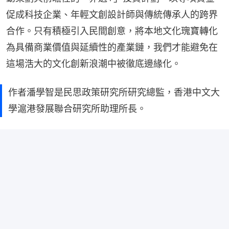
促成科技企業、年輕文創設計師與傳統傳承人的跨界
合作。只有積極引入民間創意，將本地文化瑰寶轉化
為具備商業價值與延續性的產業鏈，我們才能避免在
這場浩大的文化創新浪潮中被徹底邊緣化。
作者潘學智是民思政策研究所研究總監，香港中文大
學滬港發展聯合研究所助理所長。