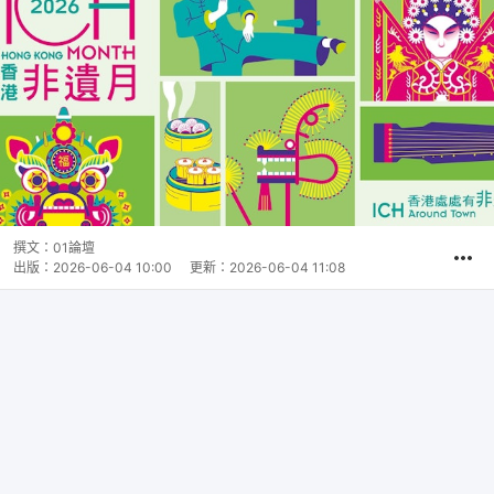
撰文：
01論壇
出版：
2026-06-04 10:00
更新：
2026-06-04 11:08