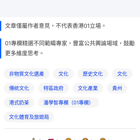
文章僅屬作者意見，不代表香港01立場。
01專欄精選不同範疇專家，豐富公共輿論場域，鼓勵
更多維度思考。
非物質文化遺產
文化
歷史文化
文化
傳統文化
特區政府
文化產業
貴州
港式奶茶
潘學智專欄（01專欄）
文化體育及旅遊局