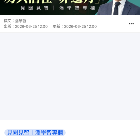
撰文：
潘學智
出版：
2026-06-25 12:00
更新：
2026-06-25 12:00
見聞見智｜潘學智專欄