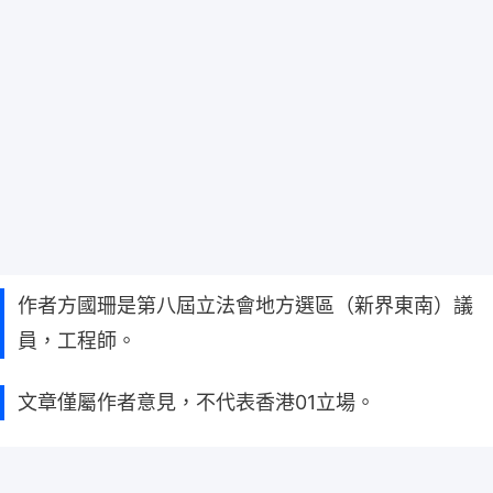
作者方國珊是第八屆立法會地方選區（新界東南）議
員，工程師。
文章僅屬作者意見，不代表香港01立場。