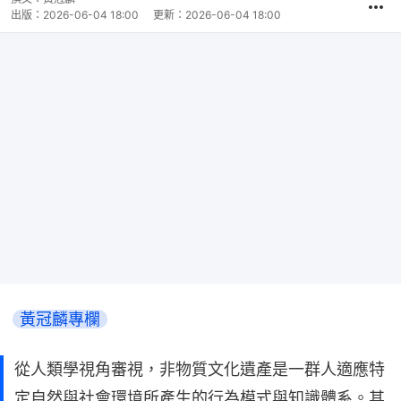
出版：
2026-06-04 18:00
更新：
2026-06-04 18:00
黃冠麟專欄
從人類學視角審視，非物質文化遺產是一群人適應特
定自然與社會環境所產生的行為模式與知識體系。其