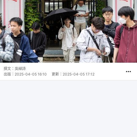
撰文：
吳綽詩
出版：
2025-04-05 16:10
更新：
2025-04-05 17:12