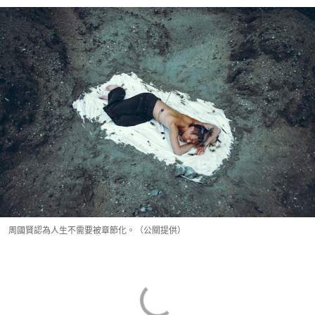
周國賢認為人生不需要被章節化。（公關提供）