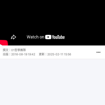
撰文：
01哲學團隊
出版：
2016-08-19 19:42
更新：
2025-02-11 15:56