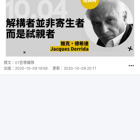
撰文：
01哲學團隊
出版：
2020-10-09 19:59
更新：
2020-10-09 20:11