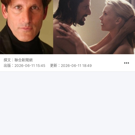
撰文：
聯合新聞網
出版：
2026-06-11 15:45
更新：
2026-06-11 18:49