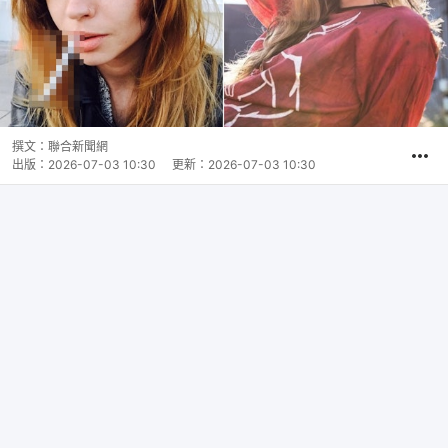
撰文：
聯合新聞網
出版：
2026-07-03 10:30
更新：
2026-07-03 10:30