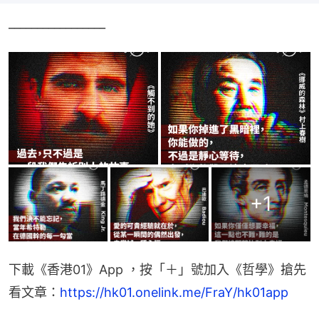
_________________
+
1
下載《香港01》App ，按「＋」號加入《哲學》搶先
看文章：
https://hk01.onelink.me/FraY/hk01app