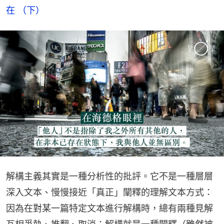
在 （下）
解構主義其實是一種分析性的批評。它不是一種層層
深入文本、慢慢接近「真正」闡釋的理解文本方式：
因為在對某一篇特定文本進行解構時，總有兩種見解