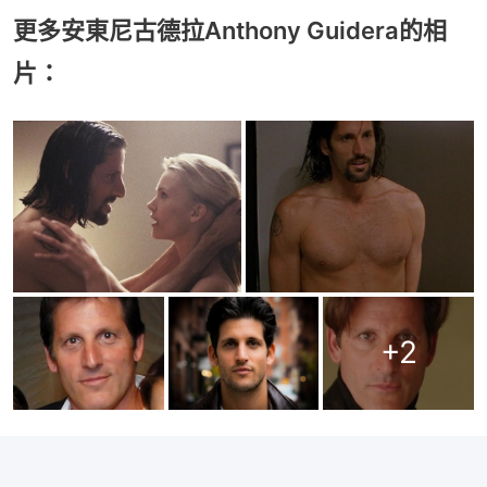
更多安東尼古德拉Anthony Guidera的相
片：
+
2