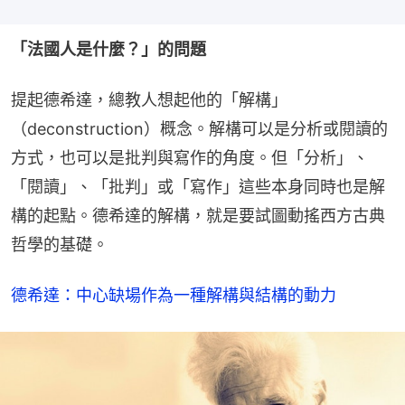
「法國人是什麼？」的問題
提起德希達，總教人想起他的「解構」
（deconstruction）概念。解構可以是分析或閱讀的
方式，也可以是批判與寫作的角度。但「分析」、
「閱讀」、「批判」或「寫作」這些本身同時也是解
構的起點。德希達的解構，就是要試圖動搖西方古典
哲學的基礎。
德希達：中心缺場作為一種解構與結構的動力