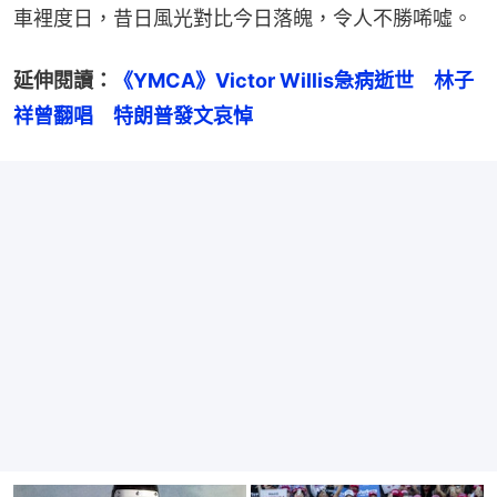
車裡度日，昔日風光對比今日落魄，令人不勝唏噓。
延伸閱讀：
《YMCA》Victor Willis急病逝世　林子
祥曾翻唱　特朗普發文哀悼