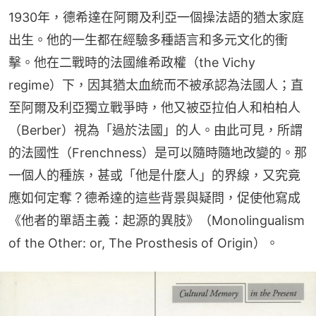
1930年，德希達在阿爾及利亞一個操法語的猶太家庭
出生。他的一生都在經驗多種語言和多元文化的衝
擊。他在二戰時的法國維希政權（the Vichy 
regime）下，因其猶太血統而不被承認為法國人；直
至阿爾及利亞獨立戰爭時，他又被亞拉伯人和柏柏人
（Berber）視為「過於法國」的人。由此可見，所謂
的法國性（Frenchness）是可以隨時隨地改變的。那
一個人的種族，甚或「他是什麼人」的界線，又究竟
應如何定奪？德希達的這些背景與疑問，促使他寫成
《他者的單語主義：起源的異肢》（Monolingualism 
of the Other: or, The Prosthesis of Origin）。