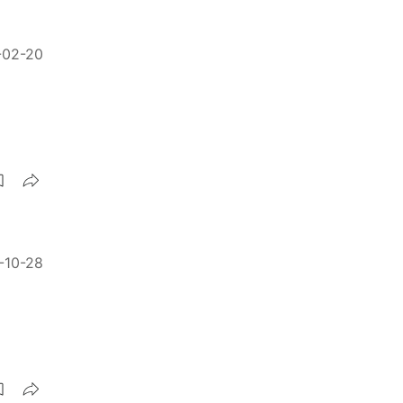
-02-20
-10-28