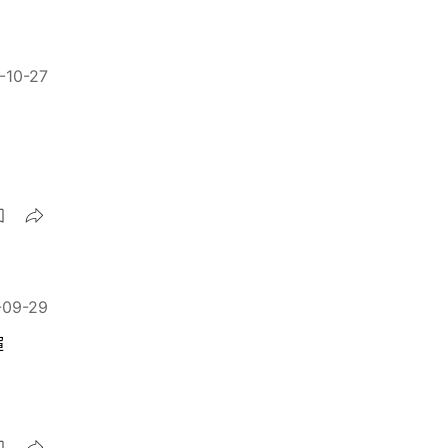
-10-27
-09-29
輝