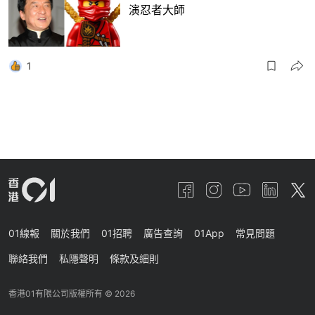
演忍者大師
1
01線報
關於我們
01招聘
廣告查詢
01App
常見問題
聯絡我們
私隱聲明
條款及細則
香港01有限公司版權所有 ©
2026