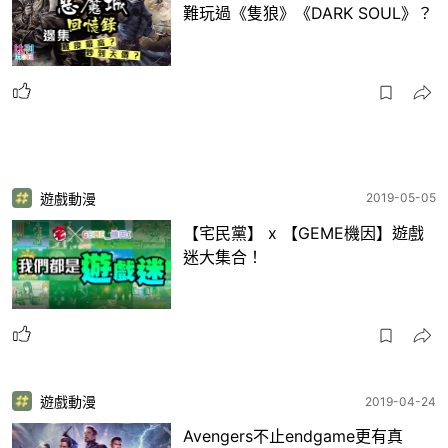
難玩過《隻狼》《DARK SOUL》？
遊戲動漫
2019-05-05
【宅民黨】 x 【GEME機因】遊戲
迷大集合！
遊戲動漫
2019-04-24
Avengers不止endgame更有真