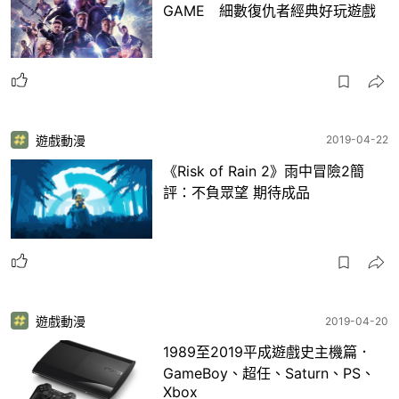
GAME 細數復仇者經典好玩遊戲
遊戲動漫
2019-04-22
《Risk of Rain 2》雨中冒險2簡
評：不負眾望 期待成品
遊戲動漫
2019-04-20
1989至2019平成遊戲史主機篇．
GameBoy、超任、Saturn、PS、
Xbox