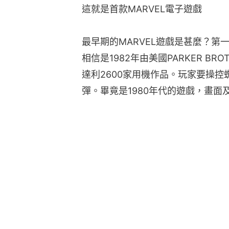
這就是首款MARVEL電子遊戲
最早期的MARVEL遊戲是甚麼？第
相信是1982年由美國PARKER BRO
達利2600家用機作品。玩家要操
彈。畢竟是1980年代的遊戲，畫面