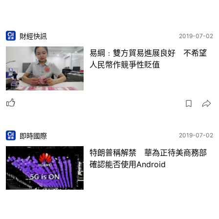
財經快訊
2019-07-02
易綱﹕雙方貿易進展良好 不希望
人民幣作競爭性貶值
即時國際
2019-07-02
特朗普稱解禁 華為正待美商務部
確認能否使用Android