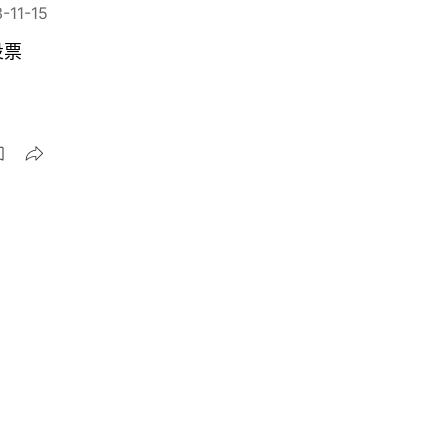
-11-15
投票