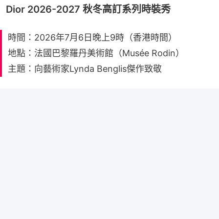
Dior 2026-2027 秋冬高訂系列時裝秀
時間：2026年7月6日晚上9時（香港時間）
地點：法國巴黎羅丹美術館（Musée Rodin）
主題：向藝術家Lynda Benglis傑作致敬