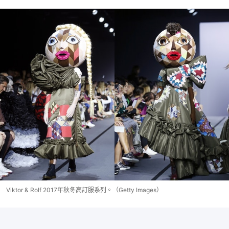
Viktor & Rolf 2017年秋冬高訂服系列。（Getty Images）