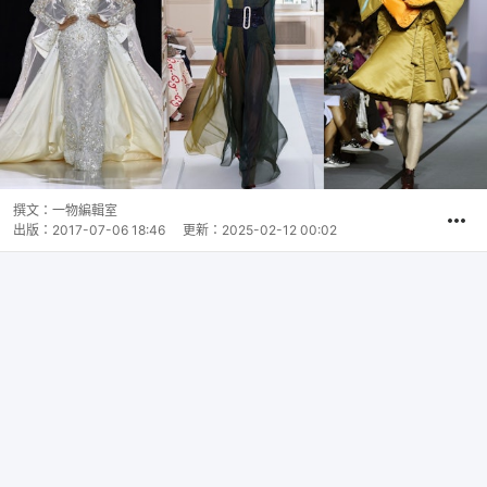
撰文：
一物編輯室
出版：
2017-07-06 18:46
更新：
2025-02-12 00:02