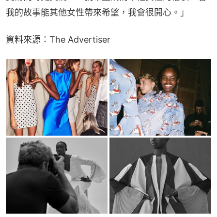
我的故事能其他女性帶來希望，我會很開心。」
資料來源：The Advertiser