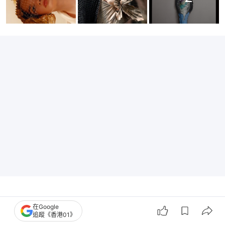
在Google
追蹤《香港01》