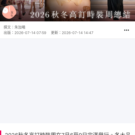
撰文：
朱加曦
出版：
2026-07-14 07:59
更新：
2026-07-14 14:47