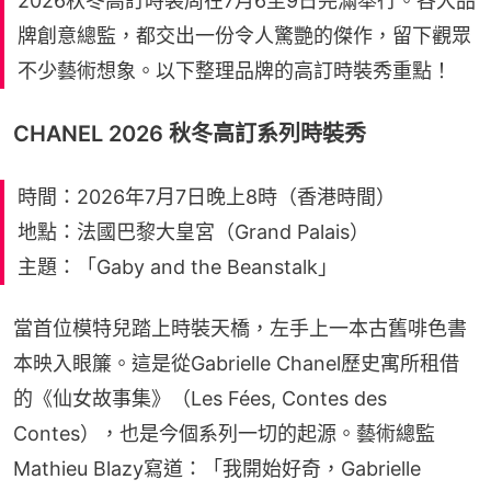
2026秋冬高訂時裝周在7月6至9日完滿舉行。各大品
牌創意總監，都交出一份令人驚艷的傑作，留下觀眾
不少藝術想象。以下整理品牌的高訂時裝秀重點！
CHANEL 2026 秋冬高訂系列時裝秀
時間：2026年7月7日晚上8時（香港時間）
地點：法國巴黎大皇宮（Grand Palais）
主題：「Gaby and the Beanstalk」
當首位模特兒踏上時裝天橋，左手上一本古舊啡色書
本映入眼簾。這是從Gabrielle Chanel歷史寓所租借
的《仙女故事集》（Les Fées, Contes des 
Contes），也是今個系列一切的起源。藝術總監
Mathieu Blazy寫道：「我開始好奇，Gabrielle 