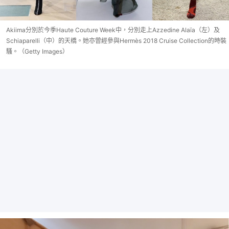
Akiima分別於今季Haute Couture Week中，分別走上Azzedine Alaïa（左）及
Schiaparelli（中）的天橋。她亦曾經參與Hermès 2018 Cruise Collection的時裝
騷。（Getty Images）