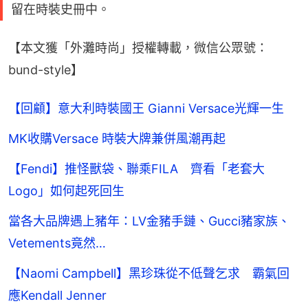
留在時裝史冊中。
【本文獲「外灘時尚」授權轉載，微信公眾號：
bund-style】
【回顧】意大利時裝國王 Gianni Versace光輝一生
MK收購Versace 時裝大牌兼併風潮再起
【Fendi】推怪獸袋、聯乘FILA 齊看「老套大
Logo」如何起死回生
當各大品牌遇上豬年：LV金豬手鏈、Gucci豬家族、
Vetements竟然…
【Naomi Campbell】黑珍珠從不低聲乞求 霸氣回
應Kendall Jenner