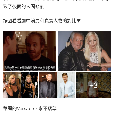
致了後面的人間悲劇。
按圖看看劇中演員和真實人物的對比▼
+
3
華麗的Versace，永不落幕