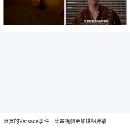
真實的Versace事件　比電視劇更加撲朔迷離