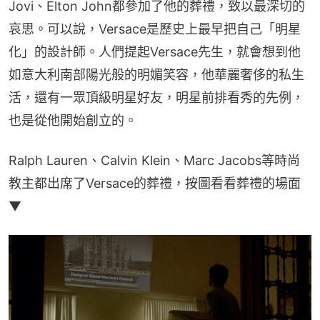
Jovi、Elton John都參加了他的葬禮，致以最深切的
哀思。可以說，Versace是歷史上最早把自己「明星
化」的設計師。人們提起Versace先生，就會想到他
如意大利南部陽光般的明媚笑容，他華麗奢侈的私生
活，還有一眾頂級明星好友，明星前排看秀的先例，
也是從他開始創立的。
Ralph Lauren、Calvin Klein、Marc Jacobs等時尚
教主都出席了Versace的葬禮，按圖看看葬禮的場面
▼