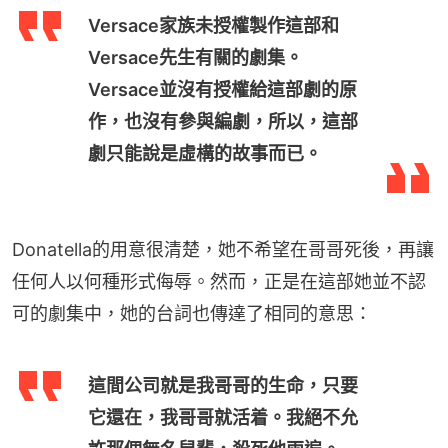
Versace家族未授權製作這部和
Versace先生有關的劇集。
Versace並沒有授權給這部劇的原
作，也沒有參與編劇，所以，這部
劇只能說是虛構的故事而已。
Donatella的用意很清楚，她不希望在哥哥死後，再讓
任何人以何種形式侮辱。然而，正是在這部她並不認
可的劇集中，她的台詞也傳達了相同的意思：
這間公司就是我哥哥的生命，只要
它還在，我哥哥就活着。我絕不允