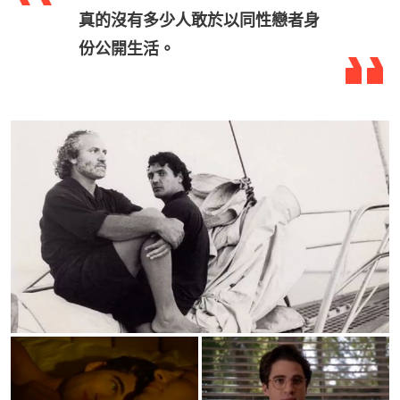
真的沒有多少人敢於以同性戀者身
份公開生活。