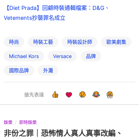
【Diet Prada】回顧時裝通輯檔案：D&G、
Vetements抄襲罪名成立
時尚
時裝工藝
時裝設計師
歐美劇集
Michael Kors
Versace
品牌
國際品牌
外灘
搶先表達
娛樂
即時娛樂
非份之罪｜恐怖情人真人真事改編、