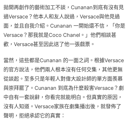
拋開再創作的藝術加工不談，Cunanan到底有沒有見
過Versace？他本人和友人說過，Versace與他見過
面，並且自我介紹。Cunanan 一開始還不信，「你是
Versace？那我就是Coco Chanel。」他們相談甚
歡，Versace甚至因此送了他一張戲票。
當然，這些都是Cunanan 的一面之詞。根據Versace
的官方說法，他們兩人根本沒有任何交集，其他更無
從談起。至多只是年輕人對偉大設計師的單方面羨慕
與崇拜罷了。Cunanan 到底為什麼殺害Versace？劇
中自有一套說辭，你看完就能明白。但真實的原因，
沒有人知道。Versace家族在劇集播出後，就發佈了
聲明，拒絕承認它的真實：