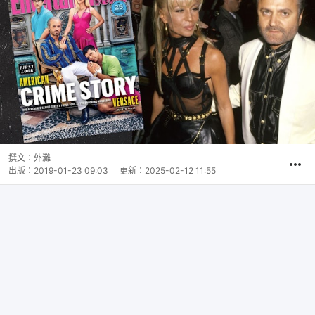
撰文：
外灘
出版：
2019-01-23 09:03
更新：
2025-02-12 11:55