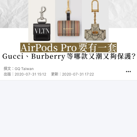
撰文：
GQ Taiwan
出版：
2020-07-31 15:12
更新：
2020-07-31 17:22