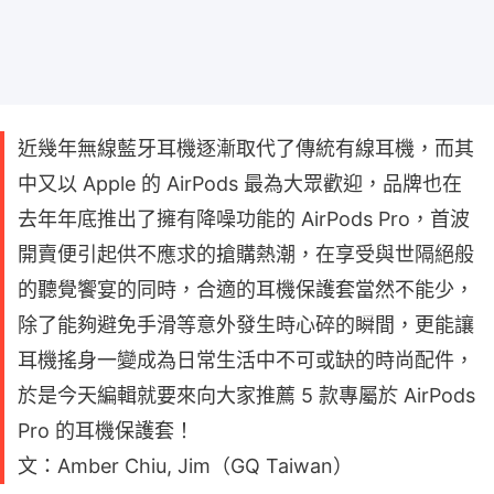
近幾年無線藍牙耳機逐漸取代了傳統有線耳機，而其
中又以 Apple 的 AirPods 最為大眾歡迎，品牌也在
去年年底推出了擁有降噪功能的 AirPods Pro，首波
開賣便引起供不應求的搶購熱潮，在享受與世隔絕般
的聽覺饗宴的同時，合適的耳機保護套當然不能少，
除了能夠避免手滑等意外發生時心碎的瞬間，更能讓
耳機搖身一變成為日常生活中不可或缺的時尚配件，
於是今天編輯就要來向大家推薦 5 款專屬於 AirPods
Pro 的耳機保護套！
文：Amber Chiu, Jim（GQ Taiwan）