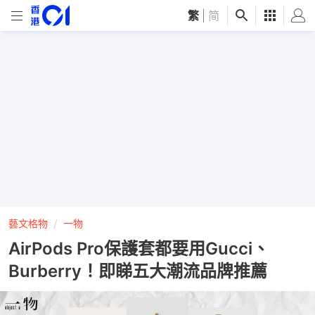
繁
|
简
藝文格物
一物
AirPods Pro保護套都要用Gucci、
Burberry！即睇五大潮流品牌推薦