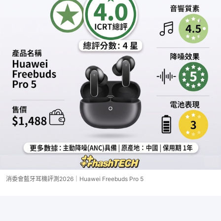
消委會藍牙耳機評測2026｜Huawei Freebuds Pro 5