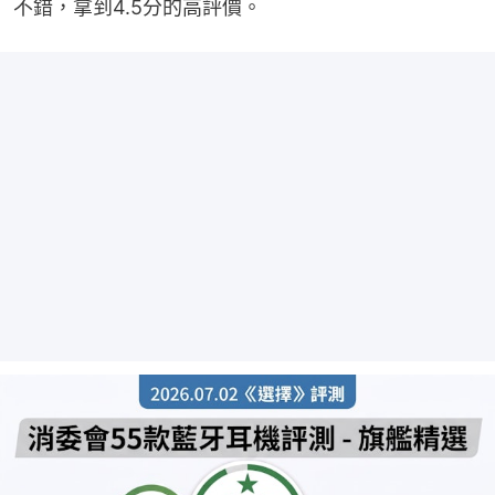
不錯，拿到4.5分的高評價。