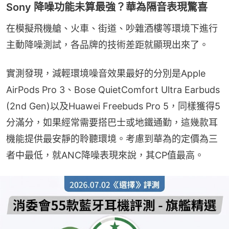
Sony 降噪功能未算最強？華為隔音表現驚喜
在模擬飛機艙、火車、街道、吵雜酒樓等環境下進行
主動降噪測試，各品牌的技術差距就顯現出來了。
實測發現，減輕環境噪音效果最好的分別是Apple 
AirPods Pro 3、Bose QuietComfort Ultra Earbuds 
(2nd Gen)以及Huawei Freebuds Pro 5，同樣獲得5
分滿分，如果經常需要搭巴士或地鐵通勤，這幾款耳
機能提供最安靜的聆聽環境。考慮到華為的定價為三
者中最低，就ANC降噪表現來說，其CP值最高。