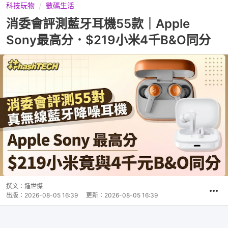
科技玩物
數碼生活
消委會評測藍牙耳機55款｜Apple
Sony最高分．$219小米4千B&O同分
撰文：
鍾世傑
出版：
2026-08-05 16:39
更新：
2026-08-05 16:39