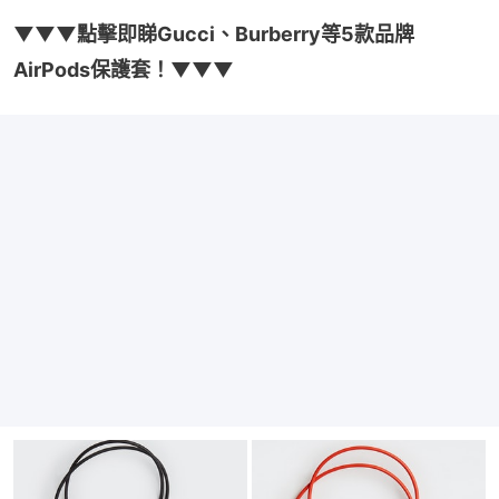
▼▼▼點擊即睇Gucci、Burberry等5款品牌
AirPods保護套！▼▼▼