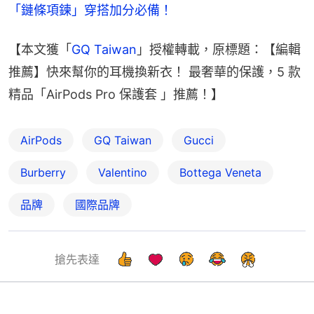
「鏈條項鍊」穿搭加分必備！
【本文獲「
GQ Taiwan
」授權轉載，原標題：【編輯
推薦】快來幫你的耳機換新衣！ 最奢華的保護，5 款
精品「AirPods Pro 保護套 」推薦！】
AirPods
GQ Taiwan
Gucci
Burberry
Valentino
Bottega Veneta
品牌
國際品牌
搶先表達