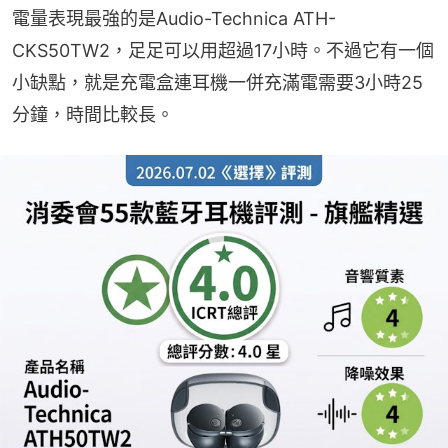
電量表現最強的是Audio-Technica ATH-
CKS50TW2，足足可以用超過17小時。不過它有一個
小缺點，就是充電盒連耳機一併充滿電需要3小時25
分鐘，時間比較長。