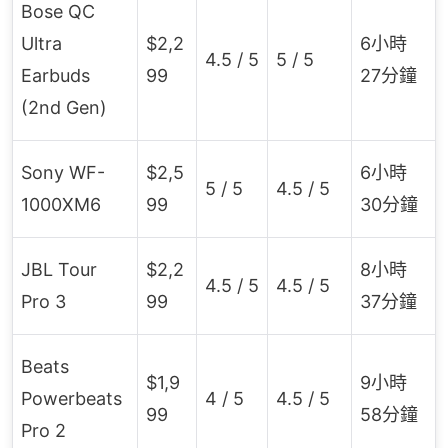
Bose QC
Ultra
$2,2
6小時
4.5 / 5
5 / 5
Earbuds
99
27分鐘
(2nd Gen)
Sony WF-
$2,5
6小時
5 / 5
4.5 / 5
1000XM6
99
30分鐘
JBL Tour
$2,2
8小時
4.5 / 5
4.5 / 5
Pro 3
99
37分鐘
Beats
$1,9
9小時
Powerbeats
4 / 5
4.5 / 5
99
58分鐘
Pro 2