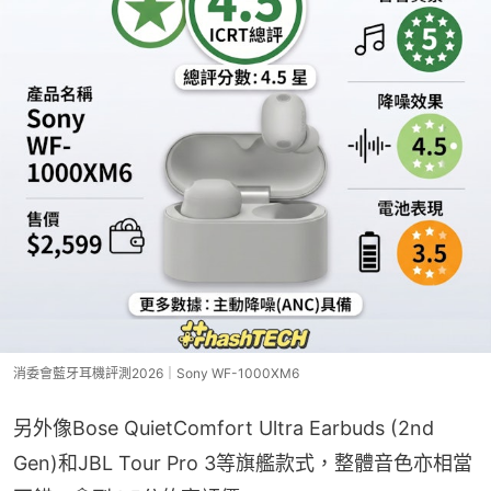
消委會藍牙耳機評測2026｜Sony WF-1000XM6
另外像Bose QuietComfort Ultra Earbuds (2nd 
Gen)和JBL Tour Pro 3等旗艦款式，整體音色亦相當