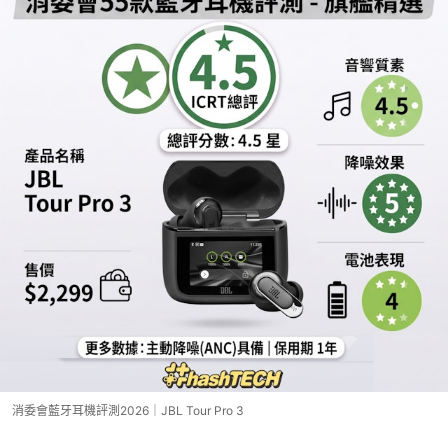
消委會藍牙耳機評測2026｜JBL Tour Pro 3