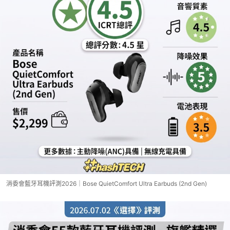
消委會藍牙耳機評測2026｜Bose QuietComfort Ultra Earbuds (2nd Gen)