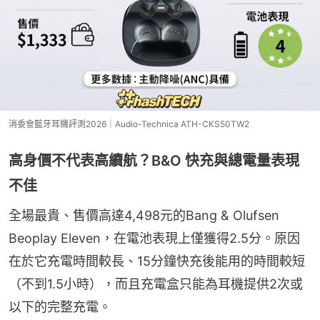
消委會藍牙耳機評測2026｜Audio-Technica ATH-CKS50TW2
高身價不代表高續航？B&O 快充與總電量表現
不佳
全場最貴、售價高達4,498元的Bang & Olufsen 
Beoplay Eleven，在電池表現上僅獲得2.5分。原因
在於它充電時間較長、15分鐘快充後能用的時間較短
（不到1.5小時），而且充電盒只能為耳機提供2次或
以下的完整充電。