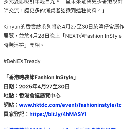
多元姿態吸引年輕目光。「望未來能與更多香港設計
師交流，讓更多的消費者認識到這種物料。」
Kinyan的香雲紗系列將於4月27至30日於灣仔會展作
展覽，並於4月28日晚上「NEXT@Fashion InStyle 
時裝巡禮」亮相。
#BeNEXTready
「香港時裝節Fashion InStyle」
日期：2025年4月27至30日
地點：香港會議展覽中心
網站：
www.hktdc.com/event/fashioninstyle/tc
買家登記：
https://bit.ly/4hMASYi