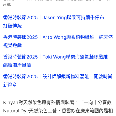
慈 攝）
香港時裝節2025｜Jason Ying聯乘可持續牛仔布
打破傳統
香港時裝節2025｜Arto Wong聯乘植物纖維 純天然
視覺遊戲
香港時裝節2025｜Toki Wong聯乘海藻氣凝膠纖維
編織海岸風情
香港時裝節2025｜設計師解鎖新物料潛能 開啟時尚
新篇章
Kinyan對天然染色擁有熱情與執著，「一向十分喜歡
Natural Dye天然染色工藝，香雲紗在廣東範圍內是相