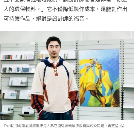
人的環保物料。」它不僅降低製作成本，還能創作出
可持續作品，絕對是設計師的福音。
Toki使用海藻氣凝膠纖維是因為它能從源頭解決浪費與污染問題（黃寶瑩 攝）