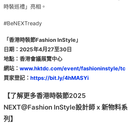
時裝巡禮」亮相。
#BeNEXTready
「香港時裝節Fashion InStyle」
日期：2025年4月27至30日
地點：香港會議展覽中心
網站：
www.hktdc.com/event/fashioninstyle/tc
買家登記：
https://bit.ly/4hMASYi
【了解更多香港時裝節2025
NEXT@Fashion InStyle設計師 x 新物料系
列】