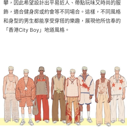
攀，因此希望設計出平易近人、帶點玩味又時尚的服
飾，適合健身房或約會等不同場合。這樣，不同風格
和身型的男生都能享受穿搭的樂趣，展現他所信奉的
「香港City Boy」地道風格。