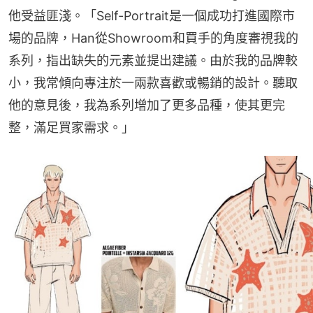
他受益匪淺。「Self-Portrait是一個成功打進國際市
場的品牌，Han從Showroom和買手的角度審視我的
系列，指出缺失的元素並提出建議。由於我的品牌較
小，我常傾向專注於一兩款喜歡或暢銷的設計。聽取
他的意見後，我為系列增加了更多品種，使其更完
整，滿足買家需求。」