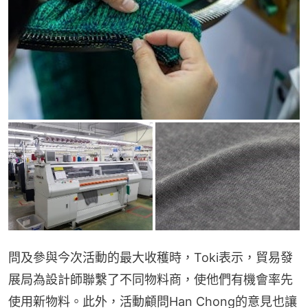
問及參與今次活動的最大收穫時，Toki表示，貿易發
展局為設計師聯繫了不同物料商，使他們有機會率先
使用新物料。此外，活動顧問Han Chong的意見也讓