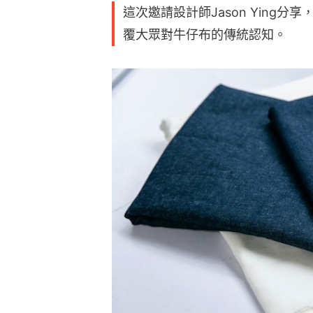
這次邀請設計師Jason Ying分享
覆大眾對牛仔布的傳統認知。