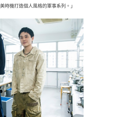
美時機打造個人風格的軍事系列。」