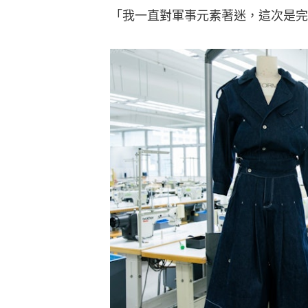
「我一直對軍事元素著迷，這次是完