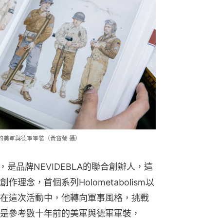
數十年前的美軍與德軍軍裝（黃寶瑩 攝）
，是品牌NEVIDEBLA的聯合創辦人，這
念，首個系列Holometabolism以
在這次活動中，他轉向軍事風格，挑戰
是參考數十年前的美軍與德軍軍裝，