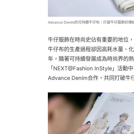
Advance Denim的可持續牛仔布，打破牛仔服飾
牛仔服飾在時尚史佔有重要的地位，
牛仔布的生產過程卻因高耗水量、化
年，隨著可持續發展成為時尚界的熱
「NEXT@Fashion InStyle」
Advance Denim合作，共同