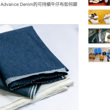
，Advance Denim的可持續牛仔布如何顛