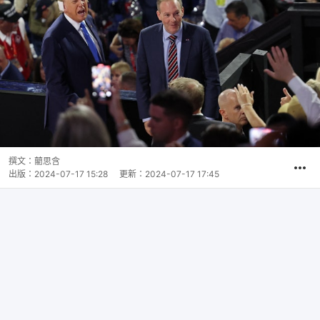
撰文：
藺思含
出版：
2024-07-17 15:28
更新：
2024-07-17 17:45