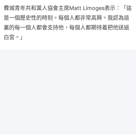
費城青年共和黨人協會主席Matt Limoges表示：「這
是一個歷史性的時刻。每個人都非常高興。我認為這
裏的每一個人都會支持他，每個人都期待着把他送返
白宮。」