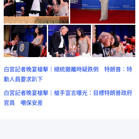
白宮記者晚宴槍擊｜總統撤離時疑跌倒 特朗普：特
勤人員要求趴下
白宮記者晚宴槍擊｜槍手宣言曝光：目標特朗普政府
官員 嘲保安差