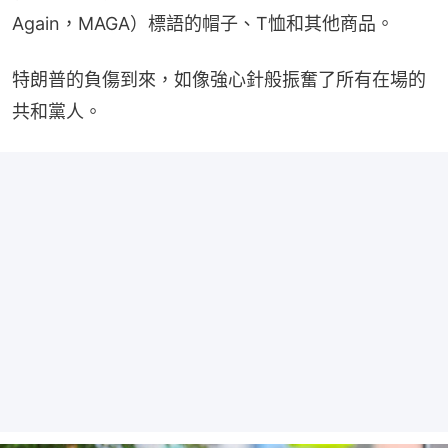
Again，MAGA）標語的帽子、T恤和其他商品。
特朗普的負傷到來，如像強心針般振奮了所有在場的
共和黨人。