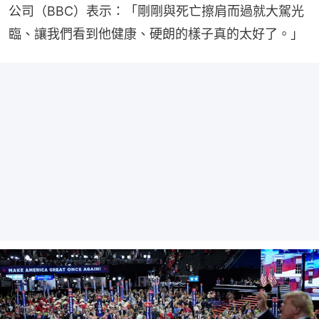
公司（BBC）表示：「剛剛與死亡擦肩而過就大駕光
臨、讓我們看到他健康、硬朗的樣子真的太好了。」