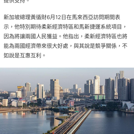
提供支持。
新加坡總理黃循財6月12日在馬來西亞訪問期間表
示，他特別期待柔新經濟特區和馬新捷運系統項目，
因為將讓兩國人民獲益。他指出，柔新經濟特區也將
能為兩國經濟帶來很大好處，與其說是競爭關係，不
如說是互惠互利。