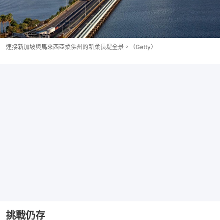
連接新加坡與馬來西亞柔佛州的新柔長堤全景。（Getty）
挑戰仍存