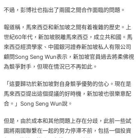
不過，彭博社也指出了兩國之間合作面臨的問題。
報道稱，馬來西亞和新加坡之間有着複雜的歷史。上
世紀60年代，新加坡脱離馬來西亞，成立共和國。馬
來西亞經濟學家、中國銀河證券新加坡私人有限公司
顧問Song Seng Wun表示，新加坡官員過去將柔佛視
為競爭對手，但現在情況已不再如此。
「這要歸功於新加坡對自身競爭優勢的信心。現在是
馬來西亞提出這個提議的好時機，新加坡也很樂意配
合。」Song Seng Wun說。
但是，由於成本和其他問題上存在分歧，此前一些試
圖將兩國聯繫在一起的努力停滯不前，包括一個投資