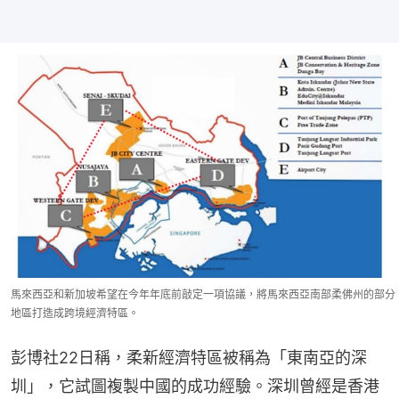
馬來西亞和新加坡希望在今年年底前敲定一項協議，將馬來西亞南部柔佛州的部分
地區打造成跨境經濟特區。
彭博社22日稱，柔新經濟特區被稱為「東南亞的深
圳」，它試圖複製中國的成功經驗。深圳曾經是香港