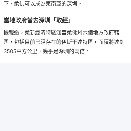
下，柔佛可以成為東南亞的深圳。
當地政府曾去深圳「取經」
據報道，柔新經濟特區涵蓋柔佛州六個地方政府轄
區，包括目前已經存在的伊斯干達特區，面積將達到
3505平方公里，幾乎是深圳的兩倍。