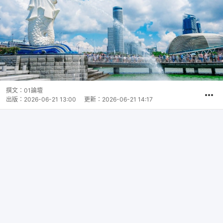
撰文：
01論壇
出版：
2026-06-21 13:00
更新：
2026-06-21 14:17