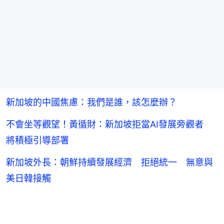
新加坡的中國焦慮：我們是誰，該怎麼辦？
不會坐等觀望！黃循財：新加坡拒當AI發展旁觀者
將積極引導部署
新加坡外長：朝鮮持續發展經濟 拒絕統一 無意與
美日韓接觸