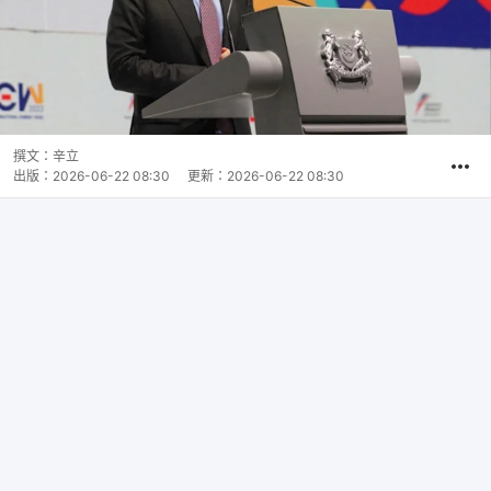
撰文：
辛立
出版：
2026-06-22 08:30
更新：
2026-06-22 08:30