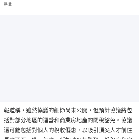
熙攝)
報道稱，雖然協議的細節尚未公開，但預計協議將包
括對部分地區的運營和商業房地產的關稅豁免。協議
還可能包括對個人的稅收優惠，以吸引頂尖人才前往