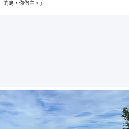
的島，你做主。」