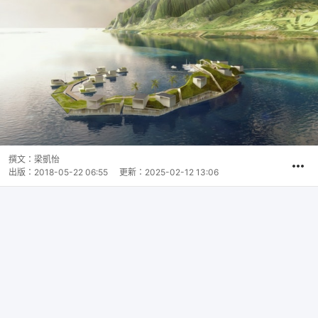
撰文：
梁凱怡
出版：
2018-05-22 06:55
更新：
2025-02-12 13:06