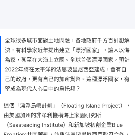
全球很多城市面對土地問題，各地政府千方百計想解
決，有科學家近年提出建立「漂浮國家」，讓人以海
為家，甚至在大海上立國。全球首個漂浮國家，預計
2022年將在太平洋的法屬玻里尼西亞建成，會有自
己的政府，更有自己的加密貨幣。這種漂浮國家，有
望成為現代人心目中的烏托邦？
這個「漂浮島嶼計劃」（Floating Island Project），
由美國加州的非牟利機構海上家園研究所
（Seasteading Institute）和新加坡初創企業Blue 
Frontiers共同策劃，並與法屬玻里尼西亞政府合作，