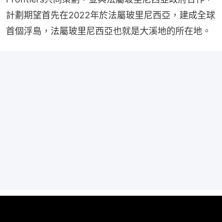
計劃期望首先在2022年於法屬玻里尼西亞，建成全球
首個浮島，法屬玻里尼西亞也就是大溪地的所在地。